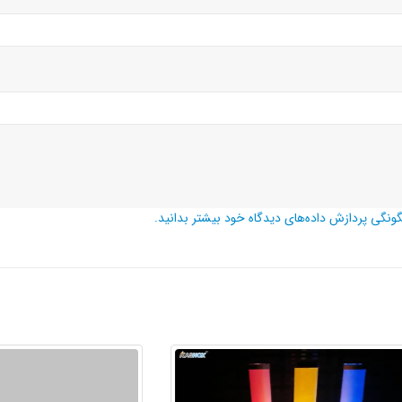
گونگی پردازش داده‌های دیدگاه خود بیشتر بدانید.