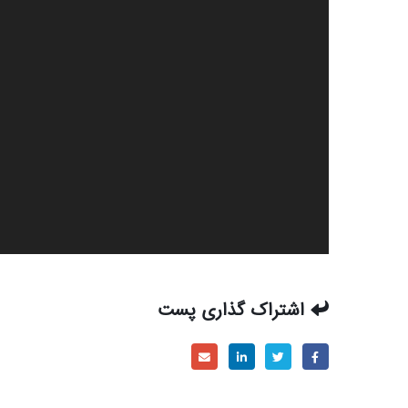
اشتراک گذاری پست