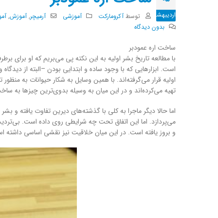
اردیبهشت
توسط
آکرومارکت
آموزشی
آرمیچر
,
آموزش
,
آمو
بدون دیدگاه
ساخت اره عمودبر
با مطالعه تاریخ بشر اولیه به این نکته پی می‌بریم که او برای برطر
است. ابزارهایی که با وجود ساده و ابتدایی بودن –البته از دیدگاه و
اولیه قرار می‌گرفته‌اند. با همین وسایل به شکار حیوانات به منظور
تهیه می‌کرده‌اند و در این میان به‌ وسیله بدوی‌ترین چیزها به 
اما حالا دیگر ماجرا به کلی با گذشته‌های دیرین تفاوت یافته و بش
می‌پردازد. اما این اتفاق تحت چه شرایطی روی داده است. بی‌تردی
و بروز یافته است. در این میان خلاقیت نیز نقشی اساسی داشته 