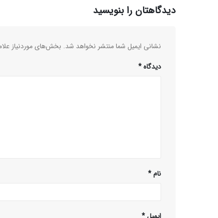
دیدگاهتان را بنویسید
نشانی ایمیل شما منتشر نخواهد شد.
بخش‌های موردنیاز علام
دیدگاه
*
نام
*
ایمیل
*