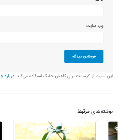
وب‌ سایت
این سایت از اکیسمت برای کاهش جفنگ استفاده می‌کند.
درباره چ
نوشته‌های
مرتبط