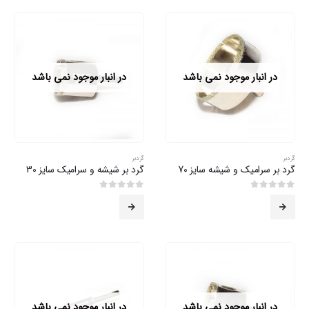
در انبار موجود نمی باشد
در انبار موجود نمی باشد
گردبر
گردبر
گرد بر سرامیک و شیشه سایز 70
گرد بر شیشه و سرامیک سایز 30
0
از 5
0
از 5
در انبار موجود نمی باشد
در انبار موجود نمی باشد