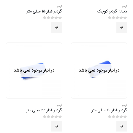
گردبر
گردبر
دنباله گردبر کوچک
گردبر قطر 15 میلی متر
0
از 5
0
از 5
در انبار موجود نمی باشد
در انبار موجود نمی باشد
گردبر
گردبر
گردبر قطر 20 میلی متر
گردبر قطر 22 میلی متر
0
از 5
0
از 5