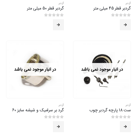
گردبر
گردبر
گردبر قطر 45 میلی متر
گردبر قطر 50 میلی متر
0
از 5
0
از 5
در انبار موجود نمی باشد
در انبار موجود نمی باشد
گردبر
گردبر
ست 18 پارچه گردبر چوب
گرد بر سرامیک و شیشه سایز 60
0
از 5
0
از 5