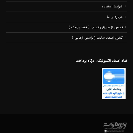
شرایط استفاده
درباره ی ما
تماس از طریق واتساپ ( فقط پیامک )
کنترل اینماد سایت ( راستی آزمایی )
نماد اعتماد الکترونیک , درگاه پرداخت