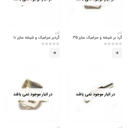
گردبر
گردبر
گرد بر شیشه و سرامیک سایز 35
گردبر سرامیک و شیشه سایز 10
0
از 5
0
از 5
در انبار موجود نمی باشد
در انبار موجود نمی باشد
گردبر
گردبر