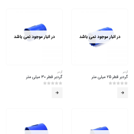
در انبار موجود نمی باشد
در انبار موجود نمی باشد
گردبر
گردبر
گردبر قطر 25 میلی متر
گردبر قطر 30 میلی متر
0
از 5
0
از 5