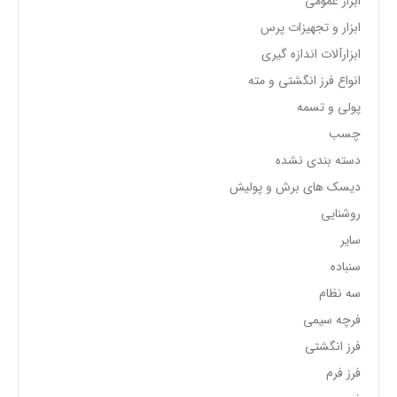
ابزار عمومی
ابزار و تجهیزات پرس
ابزارآلات اندازه گیری
انواع فرز انگشتی و مته
پولی و تسمه
چسب
دسته بندی نشده
دیسک های برش و پولیش
روشنایی
سایر
سنباده
سه نظام
فرچه سیمی
فرز انگشتی
فرز فرم