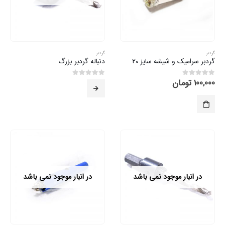
گردبر
گردبر
گردبر سرامیک و شیشه سایز 20
دنباله گردبر بزرگ
100,000
تومان
0
از 5
0
از 5
در انبار موجود نمی باشد
در انبار موجود نمی باشد