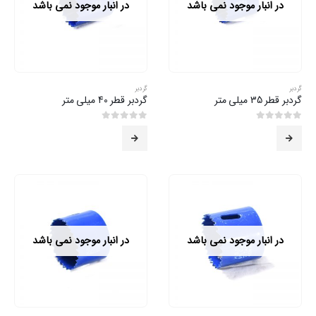
در انبار موجود نمی باشد
در انبار موجود نمی باشد
گردبر
گردبر
گردبر قطر 35 میلی متر
گردبر قطر 40 میلی متر
0
از 5
0
از 5
در انبار موجود نمی باشد
در انبار موجود نمی باشد