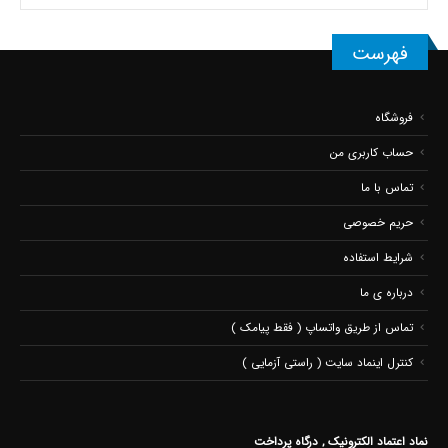
فهرست
فروشگاه
حساب کاربری من
تماس با ما
حریم خصوصی
شرایط استفاده
درباره ی ما
تماس از طریق واتساپ ( فقط پیامک )
کنترل اینماد سایت ( راستی آزمایی )
نماد اعتماد الکترونیک , درگاه پرداخت