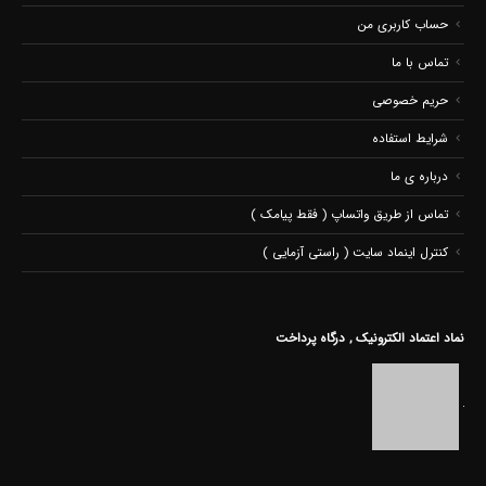
حساب کاربری من
تماس با ما
حریم خصوصی
شرایط استفاده
درباره ی ما
تماس از طریق واتساپ ( فقط پیامک )
کنترل اینماد سایت ( راستی آزمایی )
نماد اعتماد الکترونیک , درگاه پرداخت