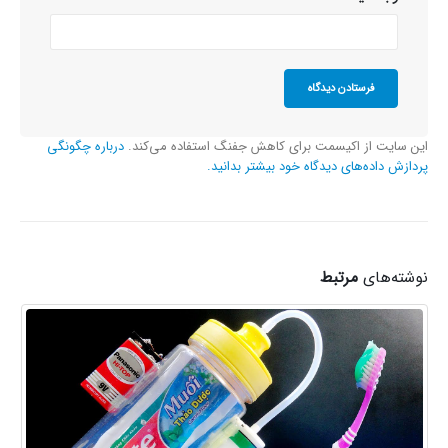
این سایت از اکیسمت برای کاهش جفنگ استفاده می‌کند.
درباره چگونگی
پردازش داده‌های دیدگاه خود بیشتر بدانید.
نوشته‌های
مرتبط