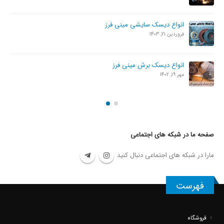
انواع دیسک سایشی مینی فرز
فروردین 21, 1403
انواع دیسک برش مینی فرز
مهر 19, 1402
صفحه ما در شبکه های اجتماعی
مارا در شبکه های اجتماعی دنبال کنید
فهرست
فروشگاه