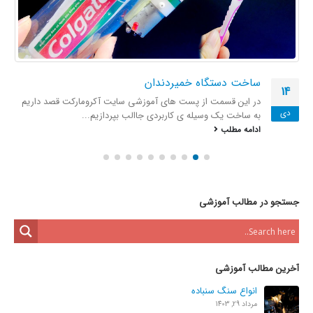
ساخت دستگاه خمیردندان
14
در این قسمت از پست های آموزشی سایت آکرومارکت قصد داریم
دی
به ساخت یک وسیله ی کاربردی جاالب بپردازیم...
ادامه مطلب
جستجو در مطالب آموزشی
آخرین مطالب آموزشی
انواع سنگ سنباده
مرداد 29, 1403