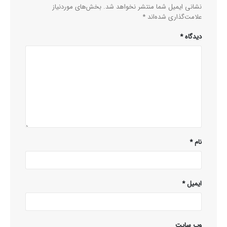
نشانی ایمیل شما منتشر نخواهد شد.
بخش‌های موردنیاز
علامت‌گذاری شده‌اند
*
دیدگاه
*
نام
*
ایمیل
*
وب‌ سایت