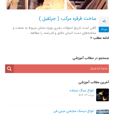
ساخت قرقره مرکب ( جرثقیل )
01
کافی است تاریخ تحولات بشری بویژه بخش مربوط به صنعت و
مرداد
ساخته‌های دست انسان خلاق و قدرتمند را مطالعه...
ادامه مطلب
جستجو در مطالب آموزشی
آخرین مطالب آموزشی
انواع سنگ سنباده
مرداد 29, 1403
انواع دیسک سایشی مینی فرز