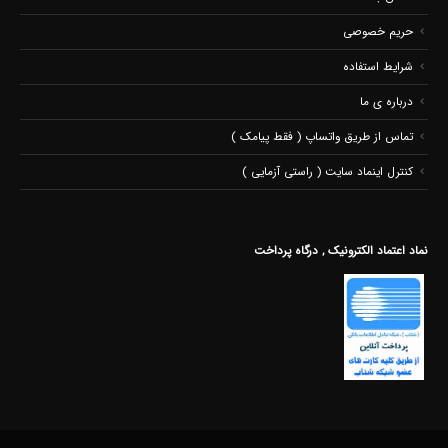
حریم خصوصی
شرایط استفاده
درباره ی ما
تماس از طریق واتساپ ( فقط پیامک )
کنترل اینماد سایت ( راستی آزمایی )
نماد اعتماد الکترونیک , درگاه پرداخت