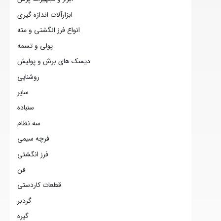
ابزارآلات اندازه گیری
انواع فرز انگشتی و مته
پولی و تسمه
دیسک های برش و پولیش
روشنایی
سایر
سنباده
سه نظام
فرچه سیمی
فرز انگشتی
فن
قطعات کاردستی
گردبر
گیره