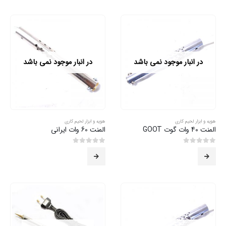
در انبار موجود نمی باشد
در انبار موجود نمی باشد
هویه و ابزار لحیم کاری
هویه و ابزار لحیم کاری
المنت 40 وات گوت GOOT
المنت 60 وات ایرانی
0
از 5
0
از 5