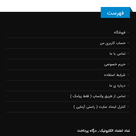
فهرست
فروشگاه
حساب کاربری من
تماس با ما
حریم خصوصی
شرایط استفاده
درباره ی ما
تماس از طریق واتساپ ( فقط پیامک )
کنترل اینماد سایت ( راستی آزمایی )
نماد اعتماد الکترونیک , درگاه پرداخت