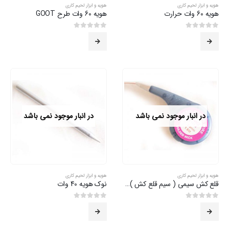
هویه و ابزار لحیم کاری
هویه و ابزار لحیم کاری
هویه 60 وات حرارت
هویه 60 وات طرح GOOT
0
از 5
0
از 5
در انبار موجود نمی باشد
در انبار موجود نمی باشد
هویه و ابزار لحیم کاری
هویه و ابزار لحیم کاری
قلع کش سیمی ( سیم قلع کش )SOMO
نوک هویه 40 وات
0
از 5
0
از 5