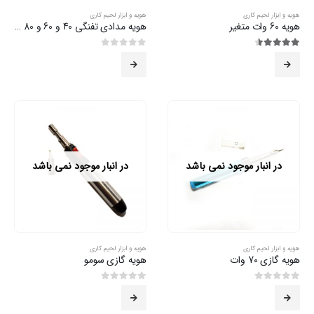
هویه و ابزار لحیم کاری
هویه و ابزار لحیم کاری
هویه 60 وات متغیر
هویه مدادی تفنگی 40 و 60 و 80 وات
4.50
از 5
0
از 5
در انبار موجود نمی باشد
در انبار موجود نمی باشد
هویه و ابزار لحیم کاری
هویه و ابزار لحیم کاری
هویه گازی 70 وات
هویه گازی سومو
0
از 5
0
از 5