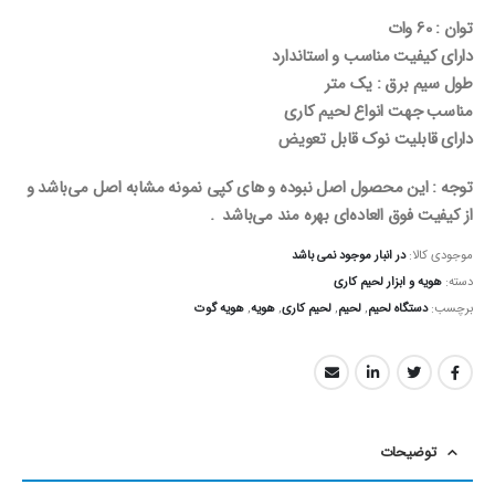
توان : 60 وات
دارای کیفیت مناسب و استاندارد
طول سیم برق : یک متر
مناسب جهت انواع لحیم کاری
دارای قابلیت نوک قابل تعویض
توجه : این محصول اصل نبوده و های کپی نمونه مشابه اصل می‌باشد و
از کیفیت فوق العاده‌ای بهره مند می‌باشد .
موجودی کالا:
در انبار موجود نمی باشد
دسته:
هویه و ابزار لحیم کاری
برچسب:
دستگاه لحیم
,
لحیم
,
لحیم کاری
,
هویه
,
هویه گوت
توضیحات