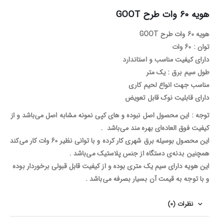
هویه 60 وات طرح GOOT
هویه 60 وات طرح GOOT
توان : 60 وات
دارای کیفیت مناسب و استاندارد
طول سیم برق : یک متر
مناسب جهت انواع لحیم کاری
دارای قابلیت نوک قابل تعویض
توجه : این محصول اصل نبوده و های کپی نمونه مشابه اصل می‌باشد و از
کیفیت فوق العاده‌ای بهره مند می‌باشد .
این محصول بوسیله برق شهری کار کرده و با توانی نظیر 60 وات کار می‌کند
همچنین بدنه‌ی دستگاه از جنس پلاستیک می‌باشد .
این هویه‌ دارای سیم یک متری بوده و از کیفیت قابل قبولی برخوردار بوده
و با توجه به قیمت آن بسیار بصرفه می‌باشد .
نظرات (0)