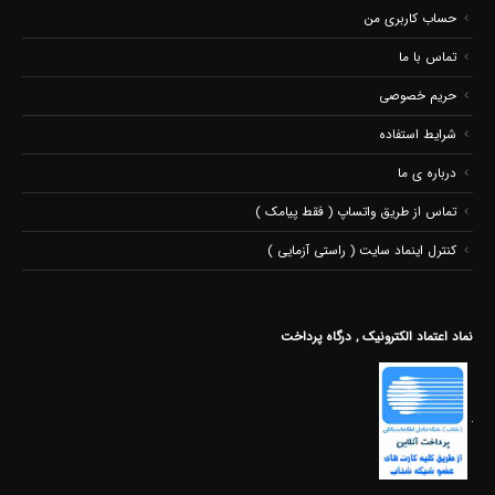
حساب کاربری من
تماس با ما
حریم خصوصی
شرایط استفاده
درباره ی ما
تماس از طریق واتساپ ( فقط پیامک )
کنترل اینماد سایت ( راستی آزمایی )
نماد اعتماد الکترونیک , درگاه پرداخت