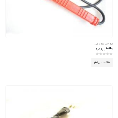
ابزارآلات اندازه گیری
ولتمتر پرابی
0
از 5
اطلاعات بیشتر