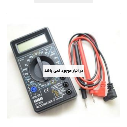
در انبار موجود نمی باشد