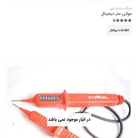
ابزارآلات اندازه گیری
مولتی متر دیجیتال
4.44
از 5
اطلاعات بیشتر
در انبار موجود نمی باشد