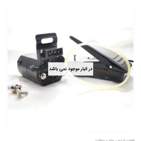
در انبار موجود نمی باشد
قطعات کاردستی
,
موتور و متعلقات