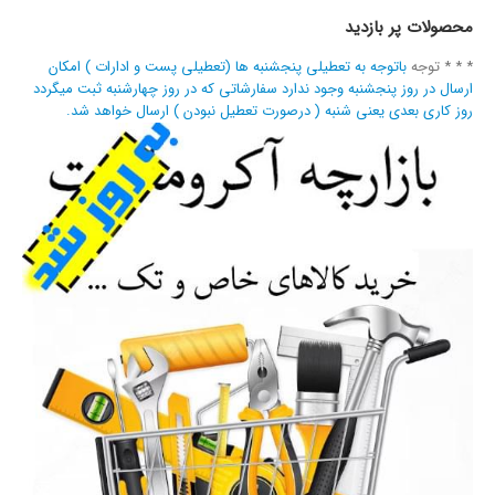
محصولات پر بازدید
* * * توجه
باتوجه به تعطیلی پنجشنبه ها (تعطیلی پست و ادارات ) امکان
ارسال در روز پنجشنبه وجود ندارد سفارشاتی که در روز چهارشنبه ثبت میگردد
روز کاری بعدی یعنی شنبه ( درصورت تعطیل نبودن ) ارسال خواهد شد.