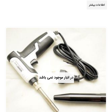
3.89
از 5
اطلاعات بیشتر
در انبار موجود نمی باشد