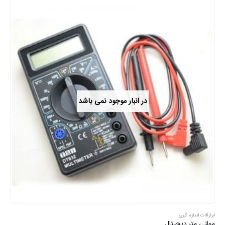
در انبار موجود نمی باشد
ابزارآلات اندازه گیری
مولتی متر دیجیتال