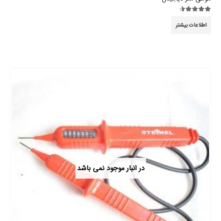
4.44
از 5
اطلاعات بیشتر
در انبار موجود نمی باشد