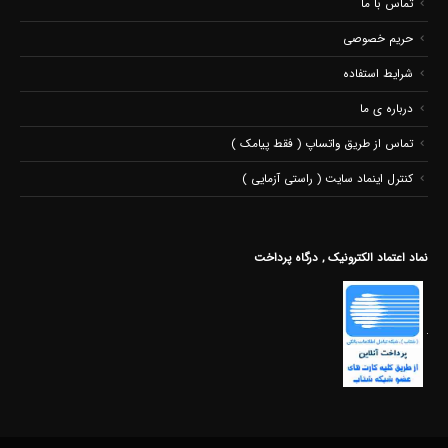
تماس با ما
حریم خصوصی
شرایط استفاده
درباره ی ما
تماس از طریق واتساپ ( فقط پیامک )
کنترل اینماد سایت ( راستی آزمایی )
نماد اعتماد الکترونیک , درگاه پرداخت