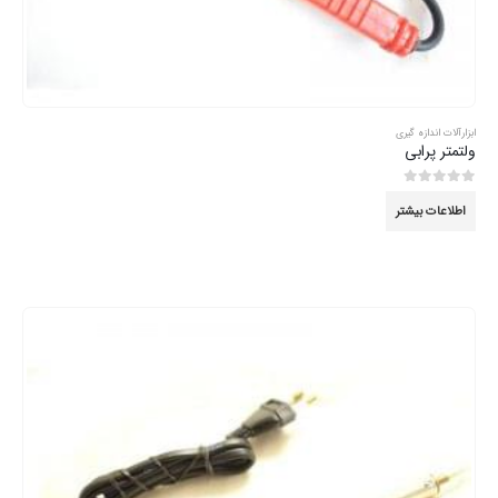
ابزارآلات اندازه گیری
ولتمتر پرابی
0
از 5
اطلاعات بیشتر