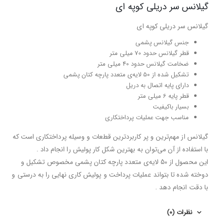
گیلانس سر دریلی کوپه ای
گیلانس سر دریلی کوپه ای
جنس گیلانس پشمی
قطر گیلانس حدود 70 میلی متر
ضخامت گیلانس حدود 40 میلی متر
تشکیل شده از 50 لایه‌‌ی متعدد پارچه کتان پشمی
دارای پایه اتصال به دریل
قطر پایه 6 میلی متر
بسیار باکیفیت
مناسب جهت عملیات پرداختکاری
گیلانس از مهم‌ترین و پر کاربردترین قطعات و وسیله پرداختکاری است که
با استفاده از آن می‌توان به بهترین شکل کار پولیش را انجام داد .
این محصول از 50 لایه‌‌ی متعدد پارچه کتان پشمی مخصوص تشکیل و
دوخته شده تا بتواند عملیات پرداخت و پولیش کاری نهایی را به درستی و
با دقت انجام دهد .
نظرات (0)