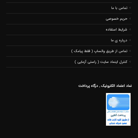
تماس با ما
حریم خصوصی
شرایط استفاده
درباره ی ما
تماس از طریق واتساپ ( فقط پیامک )
کنترل اینماد سایت ( راستی آزمایی )
نماد اعتماد الکترونیک , درگاه پرداخت