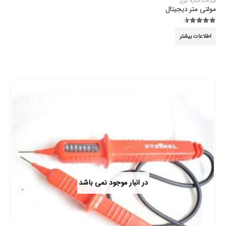
ابزارآلات اندازه گیری
مولتی متر دیجیتال
4.44
از 5
اطلاعات بیشتر
در انبار موجود نمی باشد