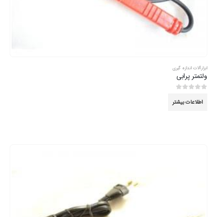
ابزارآلات اندازه گیری
ولتمتر پرابی
0
از 5
اطلاعات بیشتر