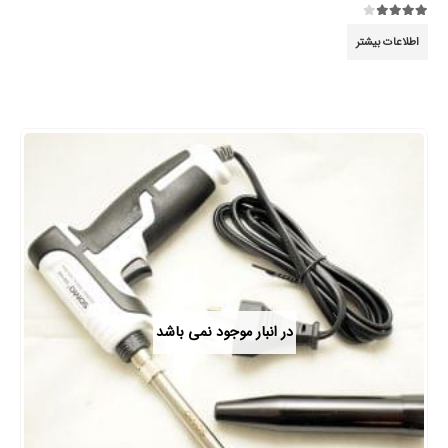
3.89
از 5
اطلاعات بیشتر
در انبار موجود نمی باشد