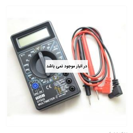
در انبار موجود نمی باشد