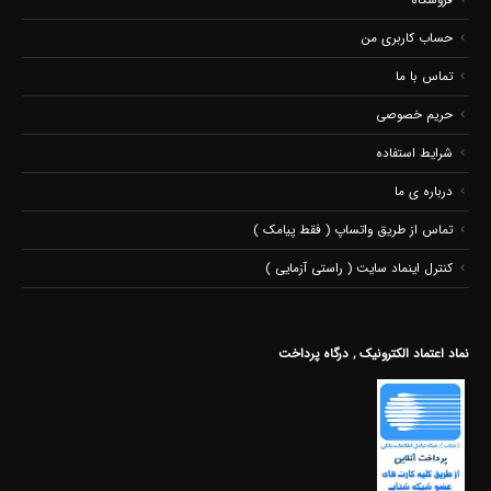
حساب کاربری من
تماس با ما
حریم خصوصی
شرایط استفاده
درباره ی ما
تماس از طریق واتساپ ( فقط پیامک )
کنترل اینماد سایت ( راستی آزمایی )
نماد اعتماد الکترونیک , درگاه پرداخت