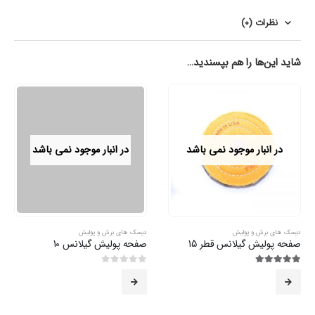
نظرات (0)
شاید این‌ها را هم بپسندید…
در انبار موجود نمی باشد
در انبار موجود نمی باشد
دیسک های برش و پولیش
دیسک های برش و پولیش
صفحه پولیش گیلانس قطر 15
صفحه پولیش گیلانس 10
5.00
از 5
0
از 5