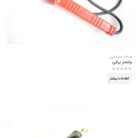
ابزارآلات اندازه گیری
ولتمتر پرابی
0
از 5
اطلاعات بیشتر