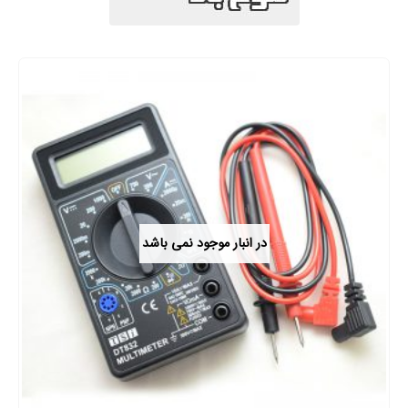
در انبار موجود نمی باشد