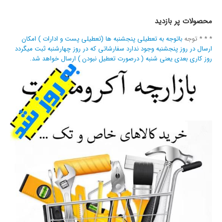
محصولات پر بازدید
* * * توجه
باتوجه به تعطیلی پنجشنبه ها (تعطیلی پست و ادارات ) امکان
ارسال در روز پنجشنبه وجود ندارد سفارشاتی که در روز چهارشنبه ثبت میگردد
روز کاری بعدی یعنی شنبه ( درصورت تعطیل نبودن ) ارسال خواهد شد.