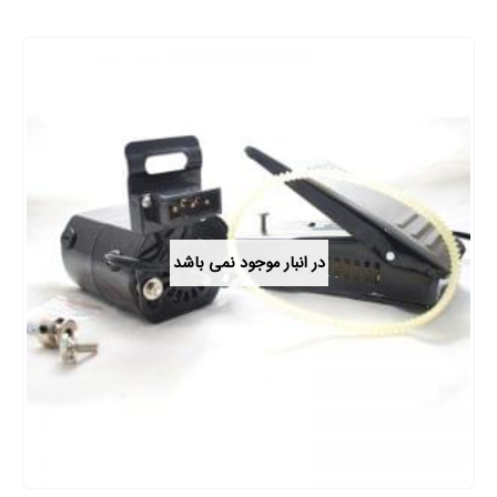
در انبار موجود نمی باشد