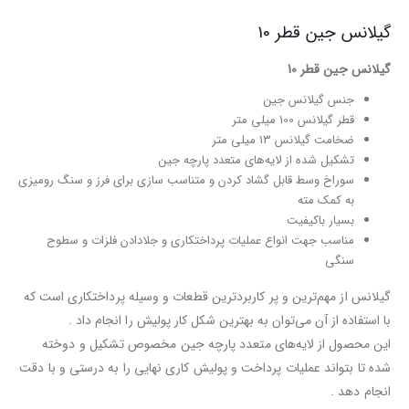
گیلانس جین قطر 10
گیلانس جین قطر 10
جنس گیلانس جین
قطر گیلانس 100 میلی متر
ضخامت گیلانس 13 میلی متر
تشکیل شده از لایه‌‌های متعدد پارچه جین
سوراخ وسط قابل گشاد کردن و متناسب سازی برای فرز و سنگ رومیزی
به کمک مته
بسیار باکیفیت
مناسب جهت انواع عملیات پرداختکاری و جلادادن فلزات و سطوح
سنگی
گیلانس از مهم‌ترین و پر کاربردترین قطعات و وسیله پرداختکاری است که
با استفاده از آن می‌توان به بهترین شکل کار پولیش را انجام داد .
این محصول از لایه‌‌های متعدد پارچه جین مخصوص تشکیل و دوخته
شده تا بتواند عملیات پرداخت و پولیش کاری نهایی را به درستی و با دقت
انجام دهد .