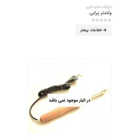
ابزارآلات اندازه گیری
ولتمتر پرابی
0
از 5
اطلاعات بیشتر
در انبار موجود نمی باشد