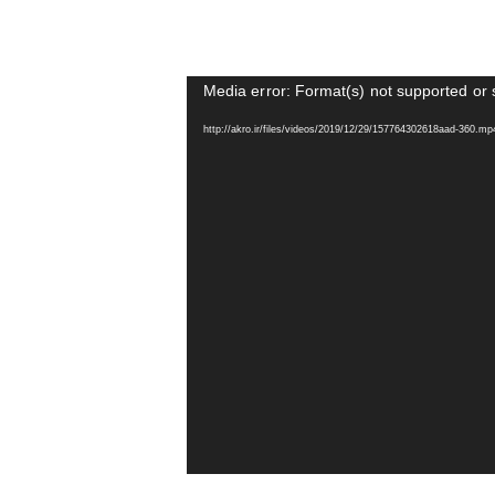
Media error: Format(s) not supported or 