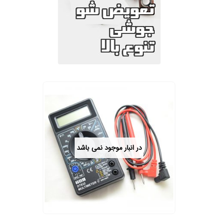
در انبار موجود نمی باشد