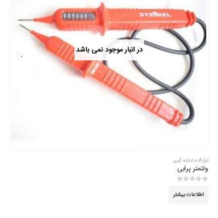
در انبار موجود نمی باشد
ابزارآلات اندازه گیری
ولتمتر پرابی
0
از 5
اطلاعات بیشتر