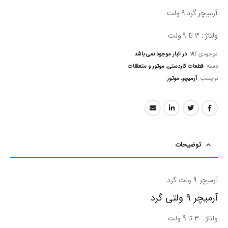
آرمیچر گرد 9 ولت
ولتاژ : 3 تا 9 ولت
موجودی کالا:
در انبار موجود نمی باشد
دسته:
قطعات کاردستی
,
موتور و متعلقات
برچسب:
آرمیچر، موتور
توضیحات
آرمیچر 9 ولت گرد
آرمیچر 9 ولتی گرد
ولتاژ : 3 تا 9 ولت