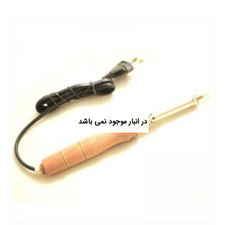
در انبار موجود نمی باشد