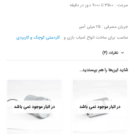
سرعت : 3500 تا 7000 دور در دقیقه
جریان مصرفی : 25 میلی آمپر
مناسب برای ساخت انواع اسباب بازی و
کاردستی کوچک و کاربردی
نظرات (4)
شاید این‌ها را هم بپسندید…
در انبار موجود نمی باشد
در انبار موجود نمی باشد