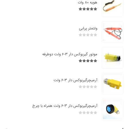
هویه 80 وات
5.00
از 5
ولتمتر پرابی
0
از 5
موتور گیربوکس دار 3-6 ولت دوطرفه
5.00
از 5
آرمیچرگیربوکس دار 3-6 ولت
0
از 5
آرمیچرگیربوکس دار 3-6 ولت همراه با چرخ
0
از 5