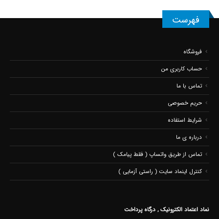
فهرست
فروشگاه
حساب کاربری من
تماس با ما
حریم خصوصی
شرایط استفاده
درباره ی ما
تماس از طریق واتساپ ( فقط پیامک )
کنترل اینماد سایت ( راستی آزمایی )
نماد اعتماد الکترونیک , درگاه پرداخت