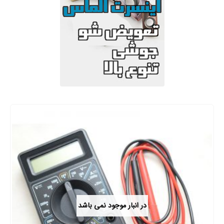
در انبار موجود نمی باشد