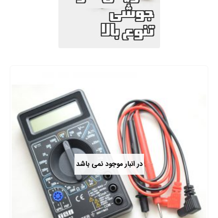
در انبار موجود نمی باشد