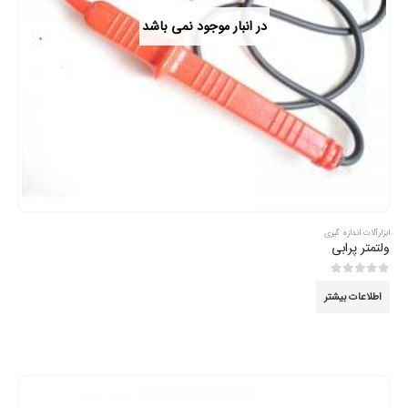
در انبار موجود نمی باشد
ابزارآلات اندازه گیری
ولتمتر پرابی
0
از 5
اطلاعات بیشتر