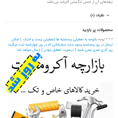
تیغه‌های آن از جنس تنگستن کارباید می‌باشد.
نظرات (0)
محصولات پر بازدید
* * * توجه
باتوجه به تعطیلی پنجشنبه ها (تعطیلی پست و ادارات ) امکان
ارسال در روز پنجشنبه وجود ندارد سفارشاتی که در روز چهارشنبه ثبت میگردد
روز کاری بعدی یعنی شنبه ( درصورت تعطیل نبودن ) ارسال خواهد شد.