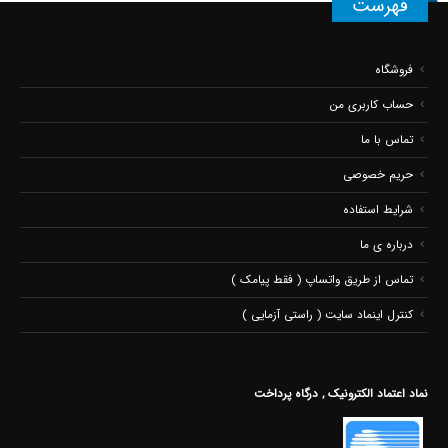
فهرست
فروشگاه
حساب کاربری من
تماس با ما
حریم خصوصی
شرایط استفاده
درباره ی ما
تماس از طریق واتساپ ( فقط پیامک )
کنترل اینماد سایت ( راستی آزمایی )
نماد اعتماد الکترونیک , درگاه پرداخت