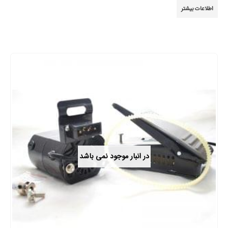
5.00
از 5
اطلاعات بیشتر
در انبار موجود نمی باشد