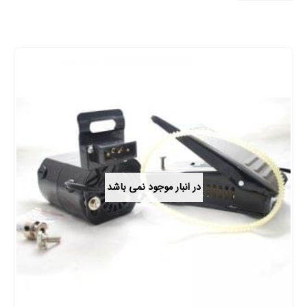
در انبار موجود نمی باشد