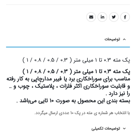
توضیحات
پک مته 0.3 تا 1 میلی متر ( 0.3 / 0.5 / 0.8 / 1 )
پک مته 0.3 تا 1 میلی متر ( 0.3 / 0.5 / 0.8 / 1 )
مناسب برای سوراخکاری برد یا فیبر مدارچاپی به کار رفته
و قابلیت سوراخکاری اکثر فلزات ، پلاستیک ، چوب و ..
را نیز دارد .
بسته بندی این محصول به صورت 10 تایی می‌باشد .
با انتخاب هر شماره ی مته در پک 10 عددی ارسال میگردد.
توضیحات تکمیلی