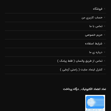
فروشگاه
حساب کاربری من
تماس با ما
حریم خصوصی
شرایط استفاده
درباره ی ما
تماس از طریق واتساپ ( فقط پیامک )
کنترل اینماد سایت ( راستی آزمایی )
نماد اعتماد الکترونیک , درگاه پرداخت