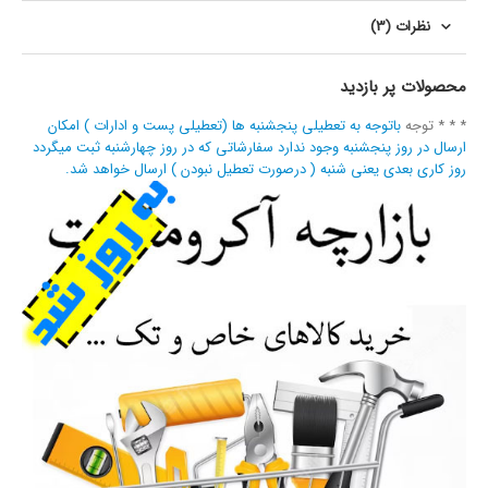
نظرات (3)
محصولات پر بازدید
* * * توجه
باتوجه به تعطیلی پنجشنبه ها (تعطیلی پست و ادارات ) امکان
ارسال در روز پنجشنبه وجود ندارد سفارشاتی که در روز چهارشنبه ثبت میگردد
روز کاری بعدی یعنی شنبه ( درصورت تعطیل نبودن ) ارسال خواهد شد.