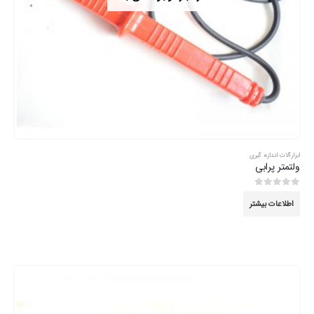
ابزارآلات اندازه گیری
ولتمتر پرابی
0
از 5
اطلاعات بیشتر