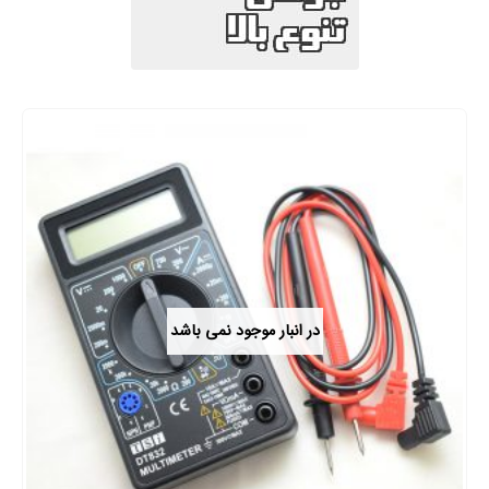
در انبار موجود نمی باشد