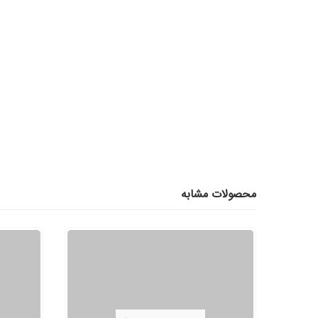
محصولات مشابه