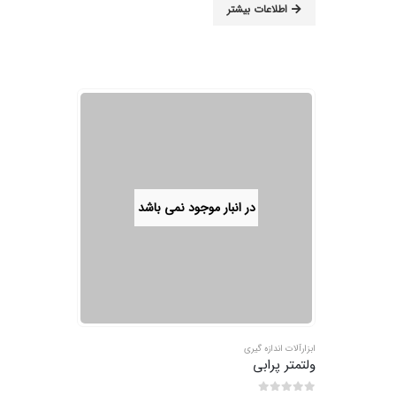
اطلاعات بیشتر
در انبار موجود نمی باشد
ابزارآلات اندازه گیری
ولتمتر پرابی