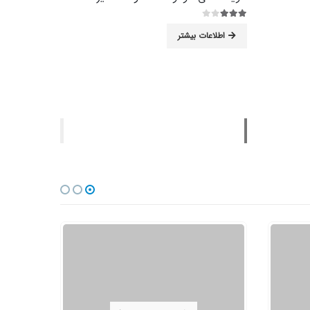
3.00
از 5
اطلاعات بیشتر