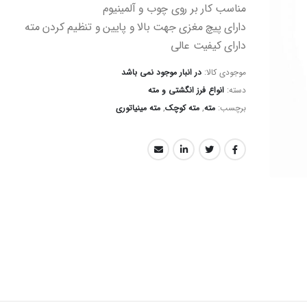
مناسب کار بر روی چوب و آلمینیوم
دارای پیچ مغزی جهت بالا و پایین و تنظیم کردن مته
دارای کیفیت عالی
موجودی کالا:
در انبار موجود نمی باشد
دسته:
انواع فرز انگشتی و مته
برچسب:
مته
,
مته کوچک
,
مته مینیاتوری