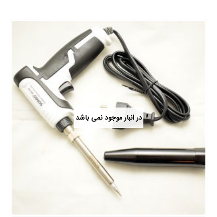
در انبار موجود نمی باشد