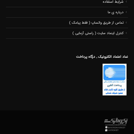
شرایط استفاده
درباره ی ما
تماس از طریق واتساپ ( فقط پیامک )
کنترل اینماد سایت ( راستی آزمایی )
نماد اعتماد الکترونیک , درگاه پرداخت