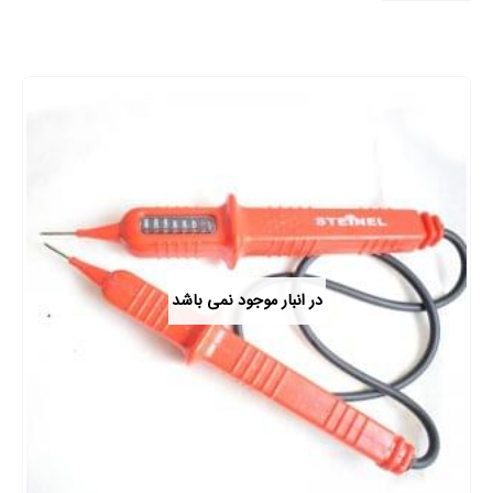
در انبار موجود نمی باشد