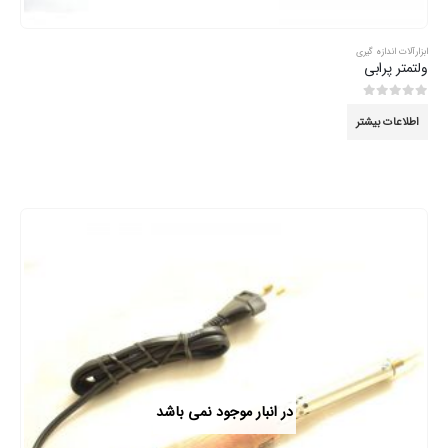
ابزارآلات اندازه گیری
ولتمتر پرابی
0
از 5
اطلاعات بیشتر
در انبار موجود نمی باشد