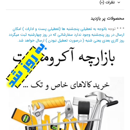
نظرات (0)
محصولات پر بازدید
* * * توجه
باتوجه به تعطیلی پنجشنبه ها (تعطیلی پست و ادارات ) امکان
ارسال در روز پنجشنبه وجود ندارد سفارشاتی که در روز چهارشنبه ثبت میگردد
روز کاری بعدی یعنی شنبه ( درصورت تعطیل نبودن ) ارسال خواهد شد.