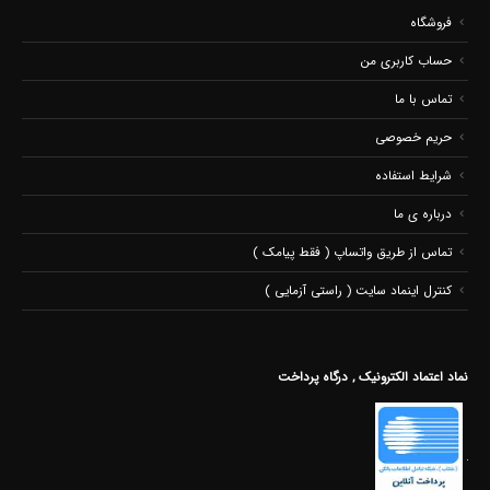
فروشگاه
حساب کاربری من
تماس با ما
حریم خصوصی
شرایط استفاده
درباره ی ما
تماس از طریق واتساپ ( فقط پیامک )
کنترل اینماد سایت ( راستی آزمایی )
نماد اعتماد الکترونیک , درگاه پرداخت