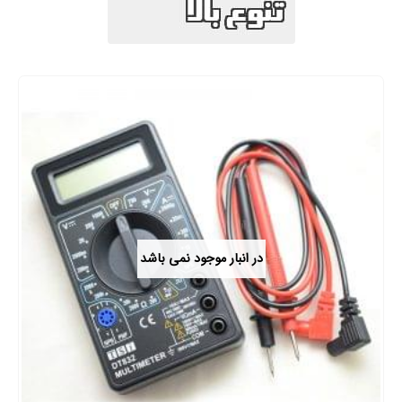
در انبار موجود نمی باشد