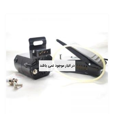
در انبار موجود نمی باشد