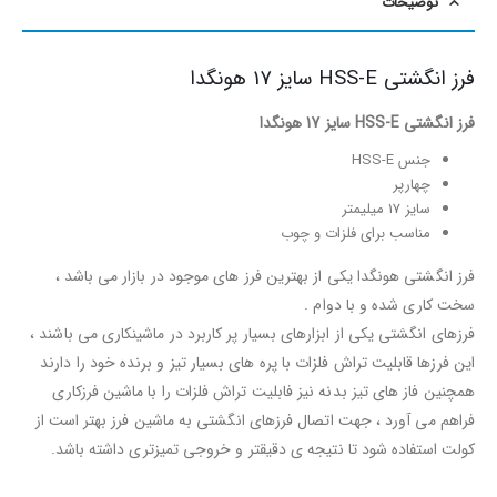
توضیحات
فرز انگشتی HSS-E سایز 17 هونگدا
فرز انگشتی HSS-E سایز 17 هونگدا
جنس HSS-E
چهارپر
سایز 17 میلیمتر
مناسب برای فلزات و چوب
فرز انگشتی هونگدا یکی از بهترین فرز های موجود در بازار می باشد ،
سخت کاری شده و با دوام .
فرزهای انگشتی یکی از ابزارهای بسیار پر کاربرد در ماشینکاری می باشند ،
این فرزها قابلیت تراش فلزات با پره های بسیار تیز و برنده خود را دارند
همچنین فاز های تیز بدنه نیز فابلیت تراش فلزات را با ماشین فرزکاری
فراهم می آورد ، جهت اتصال فرزهای انگشتی به ماشین فرز بهتر است از
کولت استفاده شود تا نتیجه ی دقیقتر و خروجی تمیزتری داشته باشد.