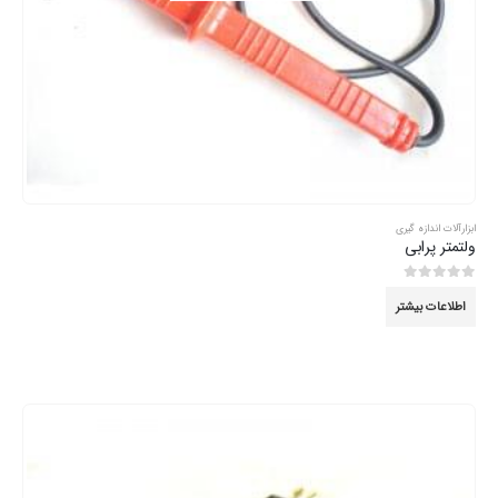
ابزارآلات اندازه گیری
ولتمتر پرابی
0
از 5
اطلاعات بیشتر