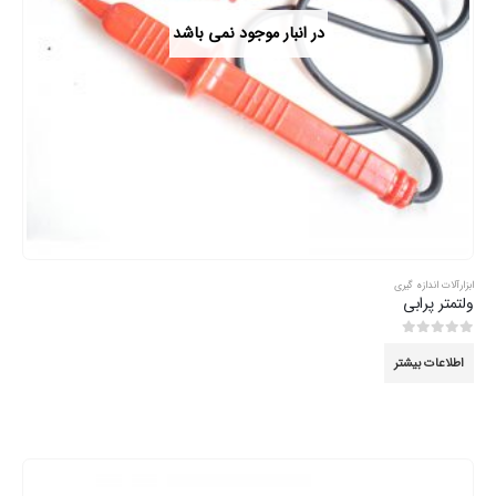
در انبار موجود نمی باشد