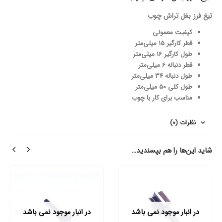
تیغ فرز بغل تراش چوب
کیفیت معمولی
قطر کارگیر 15 میلی‌متر
طول کارگیر 16 میلی‌متر
قطر دنباله 6 میلی‌متر
طول دنباله 34 میلی‌متر
طول کلی 50 میلی‌متر
مناسب برای کار با چوب
نظرات (0)
شاید این‌ها را هم بپسندید…
در انبار موجود نمی باشد
در انبار موجود نمی باشد