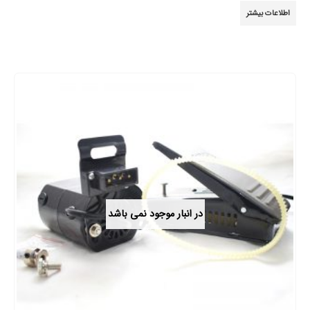
ابزارآلات اندازه گیری
ولتمتر پرابی
0
از 5
اطلاعات بیشتر