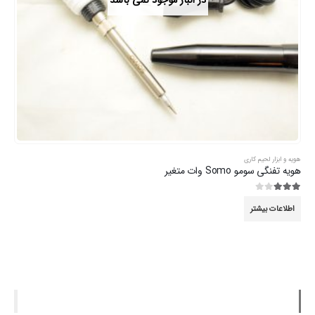
در انبار موجود نمی باشد