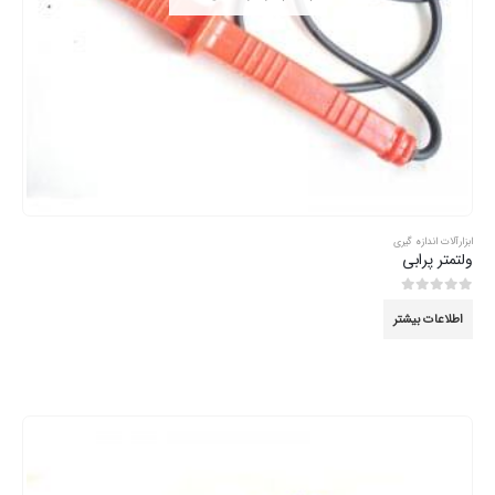
ابزارآلات اندازه گیری
ولتمتر پرابی
0
از 5
اطلاعات بیشتر