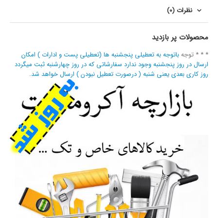
نظرات (0)
محصولات پر بازدید
* * * توجه
باتوجه به تعطیلی پنجشنبه ها (تعطیلی پست و ادارات ) امکان
ارسال در روز پنجشنبه وجود ندارد سفارشاتی که در روز چهارشنبه ثبت میگردد
روز کاری بعدی یعنی شنبه ( درصورت تعطیل نبودن ) ارسال خواهد شد.