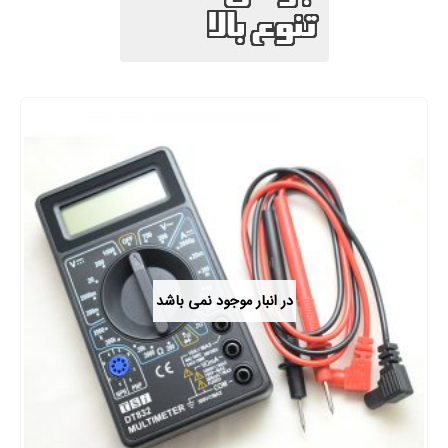
در انبار موجود نمی باشد