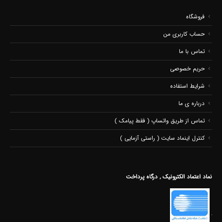
فروشگاه
حساب کاربری من
تماس با ما
حریم خصوصی
شرایط استفاده
درباره ی ما
تماس از طریق واتساپ ( فقط پیامک )
کنترل اینماد سایت ( راستی آزمایی )
نماد اعتماد الکترونیک , درگاه پرداخت