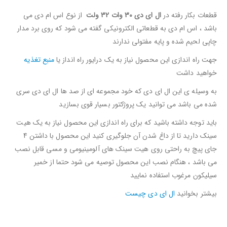
قطعات بکار رفته در
ال ای دی 30 وات 32 ولت
از نوع اس ام دی می
باشد ، اس ام دی به قطعاتی الکترونیکی گفته می شود که روی برد مدار
چاپی لحیم شده و پایه مفتولی ندارند
جهت راه اندازی این محصول نیاز به یک درایور راه انداز یا
منبع تغذیه
خواهید داشت
به وسیله ی این ال ای دی که خود مجموعه ای از صد ها ال ای دی سری
شده می باشد می توانید یک پروژکتور بسیار قوی بسازید
باید توجه داشته باشید که برای راه اندازی این محصول نیاز به یک هیت
سینک دارید تا از داغ شدن آن جلوگیری کنید این محصول با داشتن 4
جای پیچ به راحتی روی هیت سینک های آلومینیومی و مسی قابل نصب
می باشد ، هنگام نصب این محصول توصیه می شود حتما از خمیر
سیلیکون مرغوب استفاده نمایید
بیشتر بخوانید
ال ای دی چیست