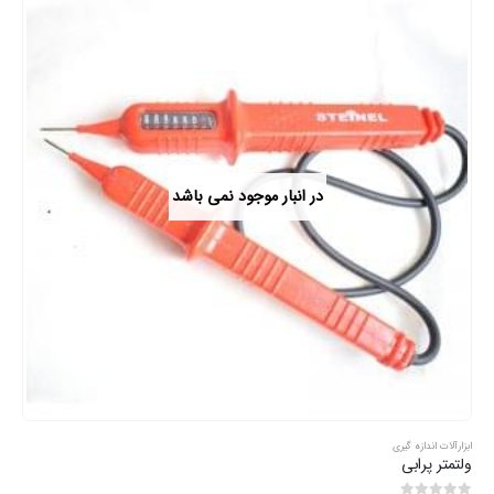
در انبار موجود نمی باشد
ابزارآلات اندازه گیری
ولتمتر پرابی