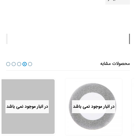
محصولات مشابه
در انبار موجود نمی باشد
در انبار موجود نمی باشد