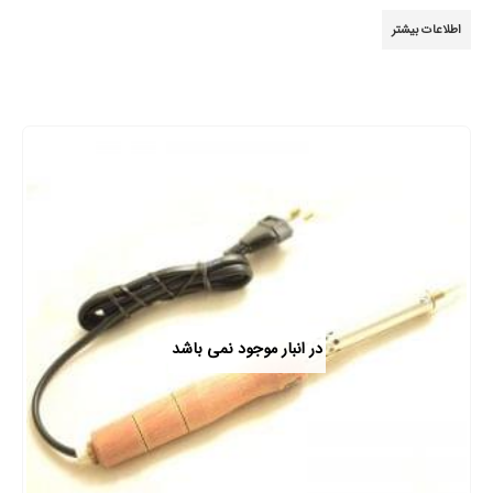
0
از 5
اطلاعات بیشتر
در انبار موجود نمی باشد