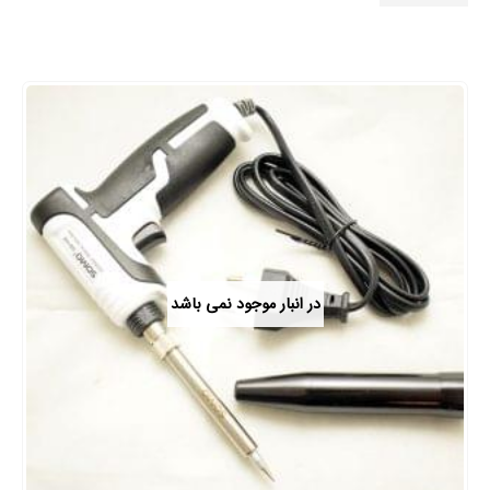
در انبار موجود نمی باشد