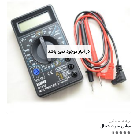
در انبار موجود نمی باشد
ابزارآلات اندازه گیری
مولتی متر دیجیتال