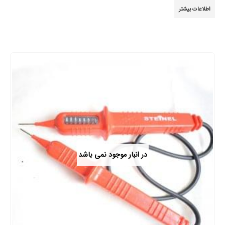
4.44
از 5
اطلاعات بیشتر
در انبار موجود نمی باشد