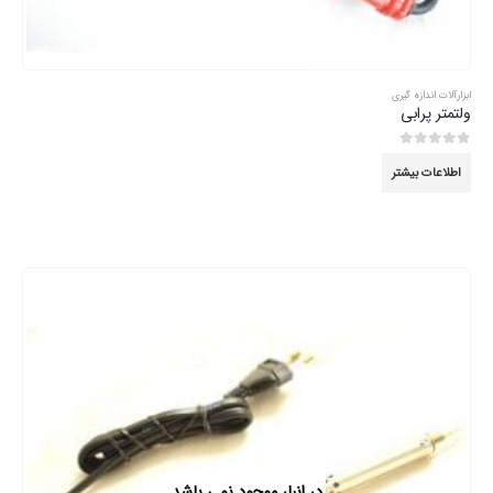
ابزارآلات اندازه گیری
ولتمتر پرابی
0
از 5
اطلاعات بیشتر
در انبار موجود نمی باشد