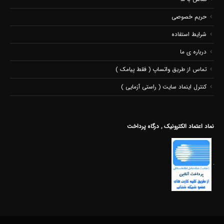
حریم خصوصی
شرایط استفاده
درباره ی ما
تماس از طریق واتساپ ( فقط پیامک )
کنترل اینماد سایت ( راستی آزمایی )
نماد اعتماد الکترونیک , درگاه پرداخت