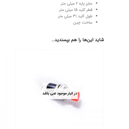
سایز پایه 2 میلی متر
قطر کلید 15 میلی متر
طول کلید 31 میلی متر
ساخت چین
شاید این‌ها را هم بپسندید…
در انبار موجود نمی باشد