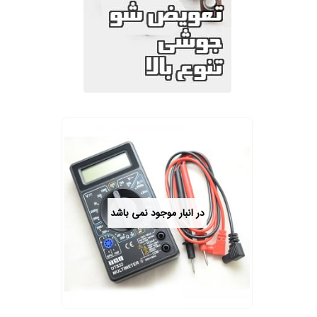
در انبار موجود نمی باشد