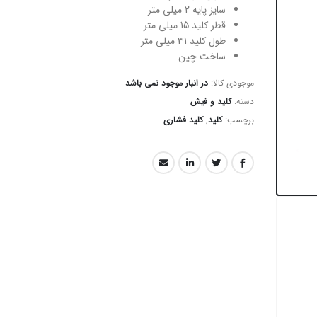
سایز پایه 2 میلی متر
قطر کلید 15 میلی متر
طول کلید 31 میلی متر
ساخت چین
موجودی کالا:
در انبار موجود نمی باشد
دسته:
کلید و فیش
برچسب:
کلید
,
کلید فشاری