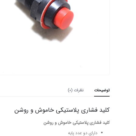
توضیحات
نظرات (0)
کلید فشاری پلاستیکی خاموش و روشن
کلید فشاری پلاستیکی خاموش و روشن
دارای دو عدد پایه