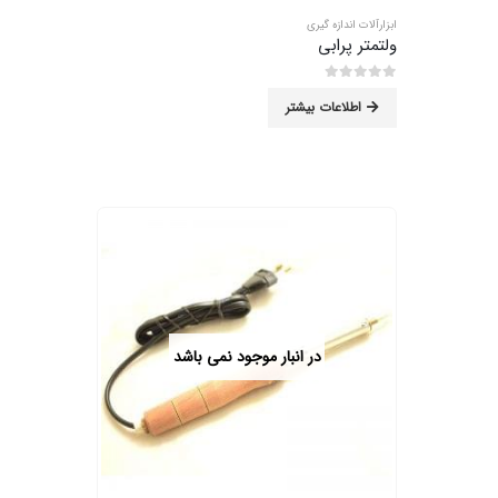
ابزارآلات اندازه گیری
ولتمتر پرابی
0
از 5
اطلاعات بیشتر
در انبار موجود نمی باشد