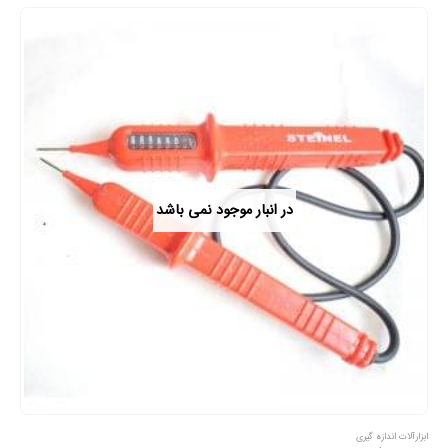
در انبار موجود نمی باشد
ابزارآلات اندازه گیری