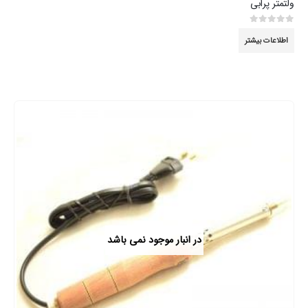
ولتمتر پرابی
0
از 5
اطلاعات بیشتر
در انبار موجود نمی باشد