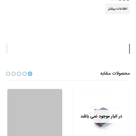
3.00
از 5
اطلاعات بیشتر
محصولات مشابه
در انبار موجود نمی باشد