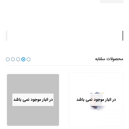
محصولات مشابه
در انبار موجود نمی باشد
در انبار موجود نمی باشد