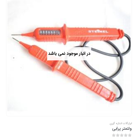
در انبار موجود نمی باشد
ابزارآلات اندازه گیری
ولتمتر پرابی