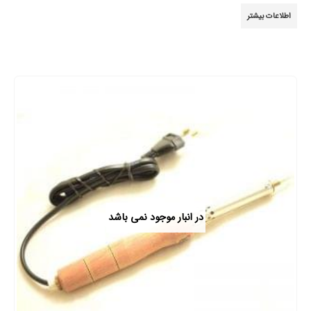
0
از 5
اطلاعات بیشتر
در انبار موجود نمی باشد