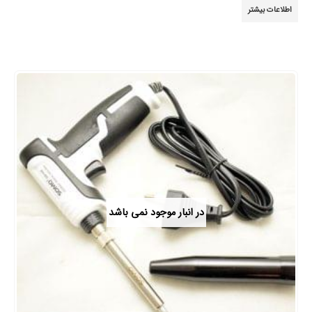
اطلاعات بیشتر
در انبار موجود نمی باشد