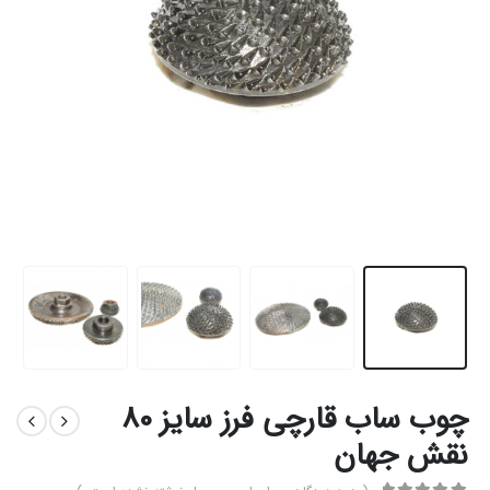
چوب ساب قارچی فرز سایز 80
نقش جهان