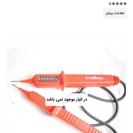
4.44
از 5
اطلاعات بیشتر
در انبار موجود نمی باشد