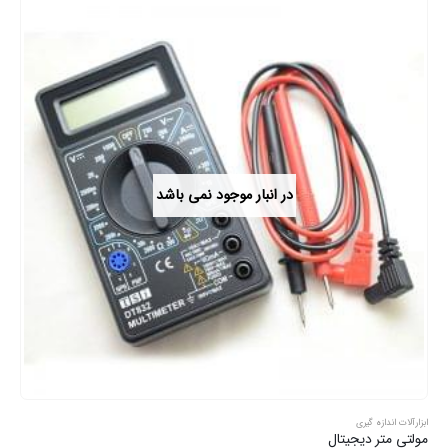
در انبار موجود نمی باشد
ابزارآلات اندازه گیری
مولتی متر دیجیتال