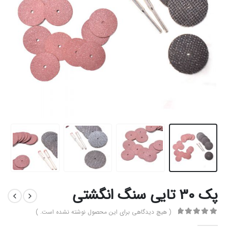
پک 30 تایی سنگ انگشتی
( هیچ دیدگاهی برای این محصول نوشته نشده است. )
0
از 5