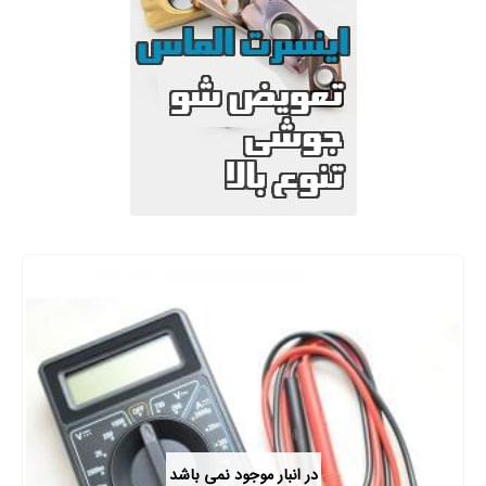
در انبار موجود نمی باشد