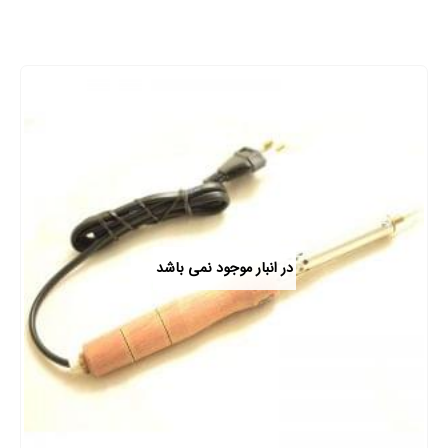
در انبار موجود نمی باشد