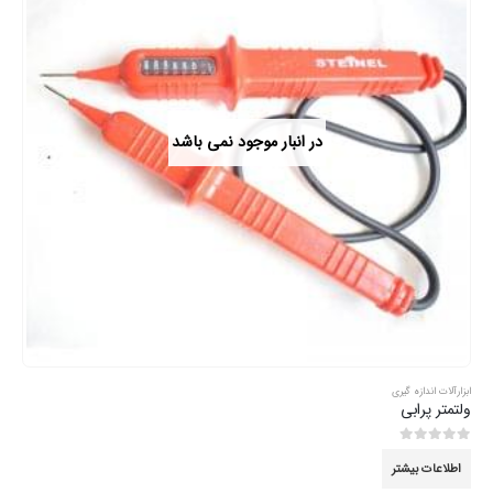
در انبار موجود نمی باشد
ابزارآلات اندازه گیری
ولتمتر پرابی
0
از 5
اطلاعات بیشتر