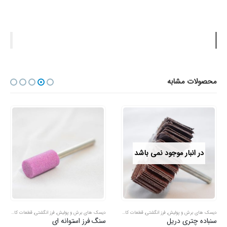
محصولات مشابه
در انبار موجود نمی باشد
دیسک های برش و پولیش
,
فرز انگشتی
,
قطعات کاردستی
دیسک های برش و پولیش
,
فرز انگشتی
سنگ فرز استوانه ای
پایه سنگ فرز انگشتی