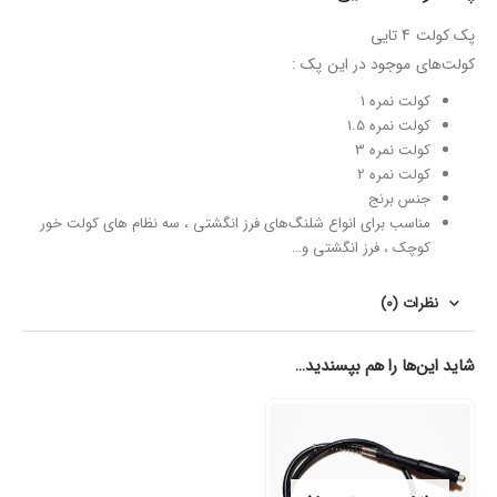
پک کولت 4 تایی
کولت‌های موجود در این پک :
کولت نمره 1
کولت نمره 1.5
کولت نمره 3
کولت نمره 2
جنس برنج
مناسب برای انواع شلنگ‌های فرز انگشتی ، سه نظام های کولت خور
کوچک ، فرز انگشتی و…
نظرات (0)
شاید این‌ها را هم بپسندید…