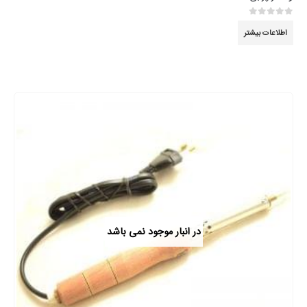
0
از 5
اطلاعات بیشتر
در انبار موجود نمی باشد