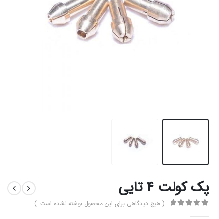
پک کولت 4 تایی
( هیچ دیدگاهی برای این محصول نوشته نشده است. )
0
از 5