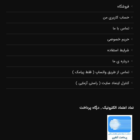
فروشگاه
حساب کاربری من
تماس با ما
حریم خصوصی
شرایط استفاده
درباره ی ما
تماس از طریق واتساپ ( فقط پیامک )
کنترل اینماد سایت ( راستی آزمایی )
نماد اعتماد الکترونیک , درگاه پرداخت