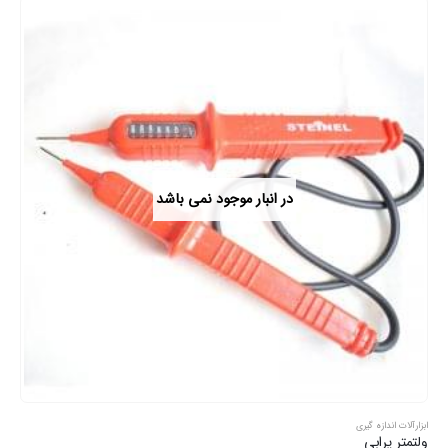
در انبار موجود نمی باشد
ابزارآلات اندازه گیری
ولتمتر پرابی