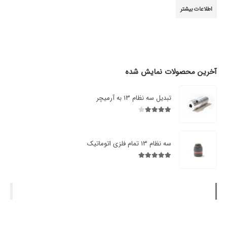
3.00
از 5
اطلاعات بیشتر
آخرین محصولات نمایش شده
تبدیل سه نظام 13 به آرمیچر
4.00
از 5
سه نظام 13 تمام فلزی اتوماتیک
5.00
از 5