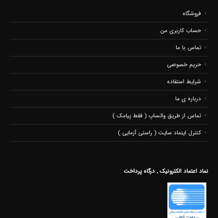
فروشگاه
حساب کاربری من
تماس با ما
حریم خصوصی
شرایط استفاده
درباره ی ما
تماس از طریق واتساپ ( فقط پیامک )
کنترل اینماد سایت ( راستی آزمایی )
نماد اعتماد الکترونیک , درگاه پرداخت