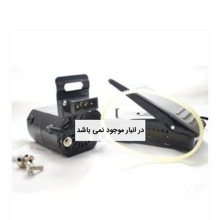
در انبار موجود نمی باشد