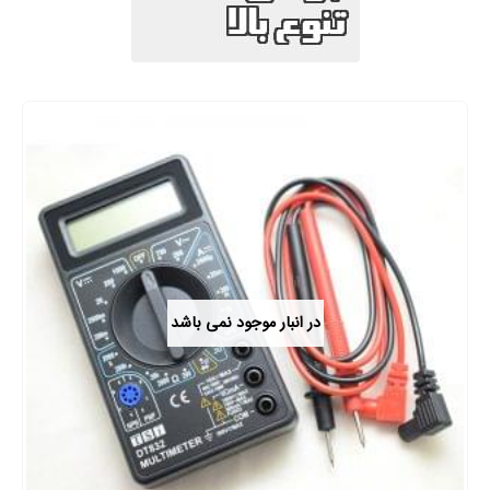
در انبار موجود نمی باشد