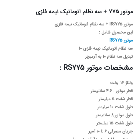
موتور 775 + سه نظام اتوماتیک نیمه فلزی
موتور RS775 + سه نظام اتوماتیک نیمه فلزی
این محصول شامل :
موتور RS775
سه نظام اتوماتیک نیمه فلزی 10
تبدیل سه نظام 10 به آرمیچر
مشخصات موتور RS775 :
ولتاژ 12 ولت
قطر موتور : 4.6 سانتیمتر
قطر شفت 5 میلیمتر
طول شفت 10 میلیمتر
طول موتور 8 سانتیمتر
طول شفت 15 میلیمتر
جریان مصرفی ۶ تا ۱۰ آمپر