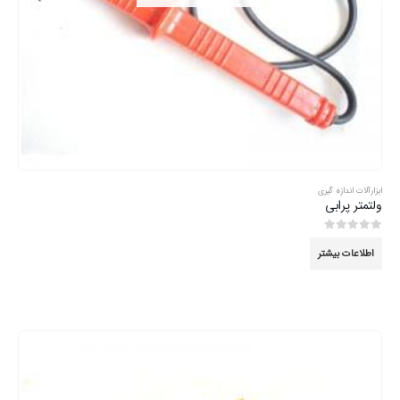
ابزارآلات اندازه گیری
ولتمتر پرابی
0
از 5
اطلاعات بیشتر