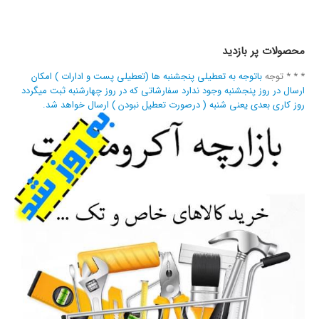
محصولات پر بازدید
* * * توجه
باتوجه به تعطیلی پنجشنبه ها (تعطیلی پست و ادارات ) امکان
ارسال در روز پنجشنبه وجود ندارد سفارشاتی که در روز چهارشنبه ثبت میگردد
روز کاری بعدی یعنی شنبه ( درصورت تعطیل نبودن ) ارسال خواهد شد.