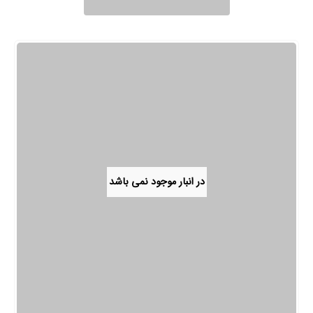
در انبار موجود نمی باشد