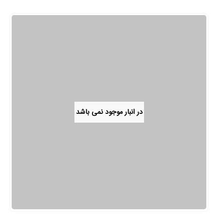
در انبار موجود نمی باشد