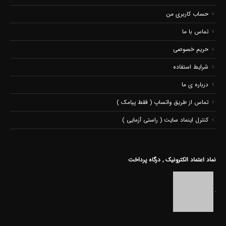
حساب کاربری من
تماس با ما
حریم خصوصی
شرایط استفاده
درباره ی ما
تماس از طریق واتساپ ( فقط پیامک )
کنترل اینماد سایت ( راستی آزمایی )
نماد اعتماد الکترونیک , درگاه پرداخت