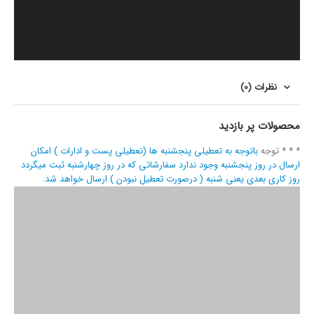
نظرات (0)
محصولات پر بازدید
* * * توجه
باتوجه به تعطیلی پنجشنبه ها (تعطیلی پست و ادارات ) امکان
ارسال در روز پنجشنبه وجود ندارد سفارشاتی که در روز چهارشنبه ثبت میگردد
روز کاری بعدی یعنی شنبه ( درصورت تعطیل نبودن ) ارسال خواهد شد.