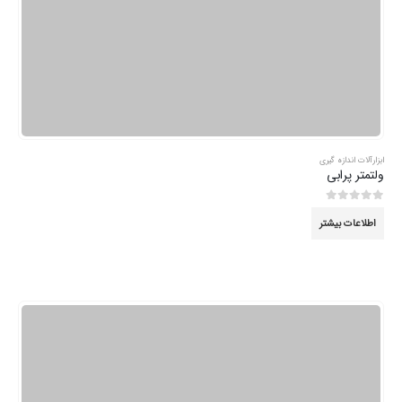
ابزارآلات اندازه گیری
ولتمتر پرابی
0
از 5
اطلاعات بیشتر