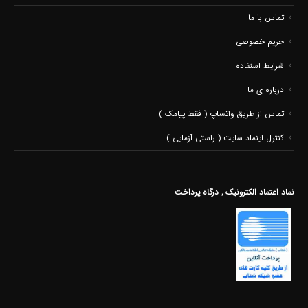
تماس با ما
حریم خصوصی
شرایط استفاده
درباره ی ما
تماس از طریق واتساپ ( فقط پیامک )
کنترل اینماد سایت ( راستی آزمایی )
نماد اعتماد الکترونیک , درگاه پرداخت