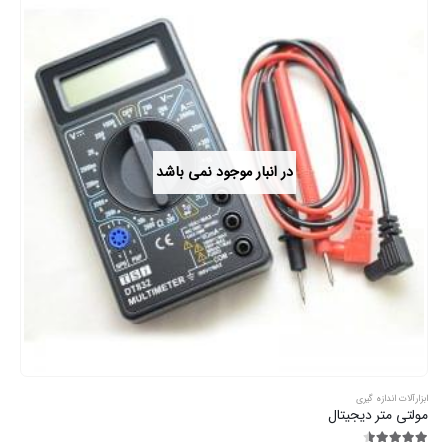
در انبار موجود نمی باشد
ابزارآلات اندازه گیری
مولتی متر دیجیتال