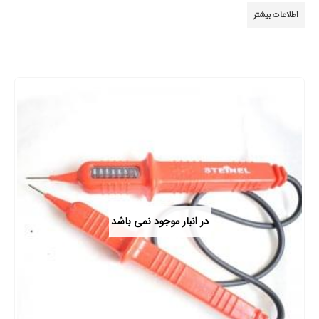
4.44
از 5
اطلاعات بیشتر
در انبار موجود نمی باشد