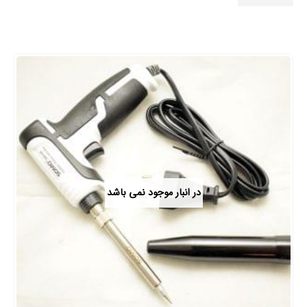
در انبار موجود نمی باشد