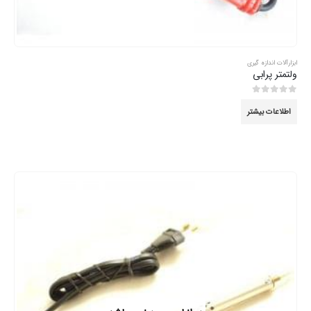
ابزارآلات اندازه گیری
ولتمتر پرابی
0
از 5
اطلاعات بیشتر