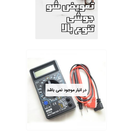
در انبار موجود نمی باشد