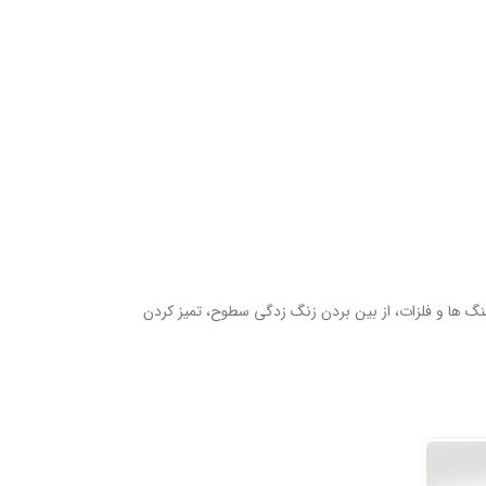
ا و فلزات، از بین بردن زنگ زدگی سطوح، تمیز کردن