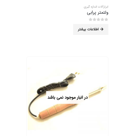
ابزارآلات اندازه گیری
ولتمتر پرابی
0
از 5
اطلاعات بیشتر
در انبار موجود نمی باشد