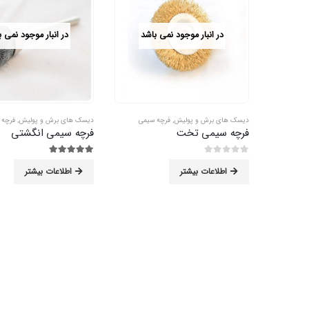
در انبار موجود نمی باشد
در انبار موجود نمی 
دیسک های برش و پولیش
,
فرچه سیمی
دیسک های برش و پولیش
,
فرچه 
فرچه سیمی تخت
فرچه سیمی انگشتی
0
از 5
5.00
از 5
اطلاعات بیشتر
اطلاعات بیشتر