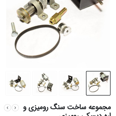
مجموعه ساخت سنگ رومیزی و