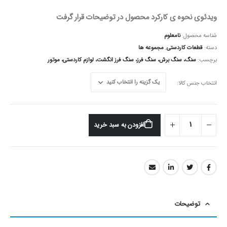
ویدئوی نحوه ی کارکرد محصول در توضیحات قرار گرفت
شناسه محصول:
نامعلوم
دسته:
قطعات کاردستی
,
مجموعه ها
برچسب:
سنگ، سنگ برش، سنگ فرز، سنگ فرز انگشت، لوازم کاردستی، موتور
انتخاب جنس کالا
افزودن به سبد خرید
توضیحات