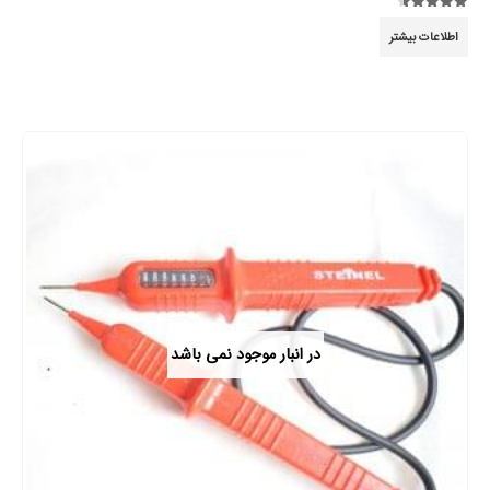
4.44
از 5
اطلاعات بیشتر
در انبار موجود نمی باشد