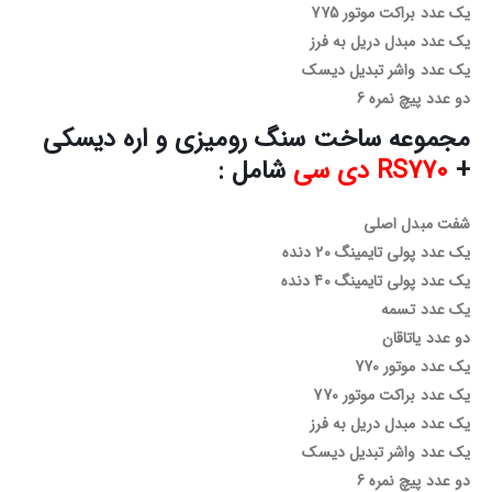
یک عدد براکت موتور 775
یک عدد مبدل دریل به فرز
یک عدد واشر تبدیل دیسک
دو عدد پیچ نمره 6
مجموعه ساخت سنگ رومیزی و اره دیسکی
+
RS770 دی سی
شامل :
شفت مبدل اصلی
یک عدد پولی تایمینگ 20 دنده
یک عدد پولی تایمینگ 40 دنده
یک عدد تسمه
دو عدد یاتاقان
یک عدد موتور 770
یک عدد براکت موتور 770
یک عدد مبدل دریل به فرز
یک عدد واشر تبدیل دیسک
دو عدد پیچ نمره 6