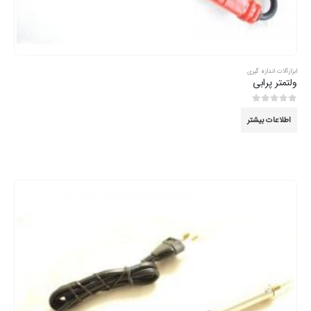
ابزارآلات اندازه گیری
ولتمتر پرابی
0
از 5
اطلاعات بیشتر