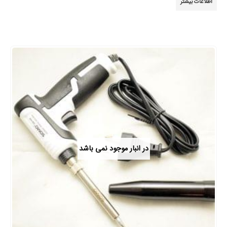
اطلاعات بیشتر
در انبار موجود نمی باشد