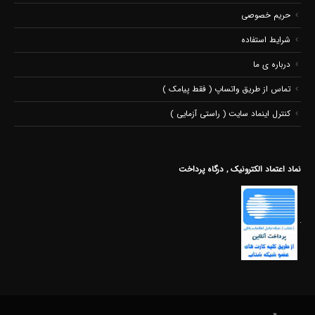
حریم خصوصی
شرایط استفاده
درباره ی ما
تماس از طریق واتساپ ( فقط پیامک )
کنترل اینماد سایت ( راستی آزمایی )
نماد اعتماد الکترونیک , درگاه پرداخت