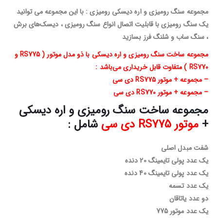
مجموعه سنگ رومیزی و اره دیسکی رومیزی : با این مجموعه می توانید
یک سنگ رومیزی با قابلیت اتصال انواع سنگ رومیزی ، دیسک‌های برش
، سنگ ساب و شلنگ فرز بسازید
مجموعه ساخت سنگ رومیزی و اره دیسکی با ذو مدل موتور ( RS775 و
RS770 ) متفاوت قابل خریداری می‌باشد :
– مجموعه + موتور RS775 دی سی
– مجموعه + موتور RS770 دی سی
مجموعه ساخت سنگ رومیزی و اره دیسکی
+
موتور RS775 دی سی
شامل :
شفت مبدل اصلی
یک عدد پولی تایمینگ 20 دنده
یک عدد پولی تایمینگ 40 دنده
یک عدد تسمه
دو عدد یاتاقان
یک عدد موتور 775