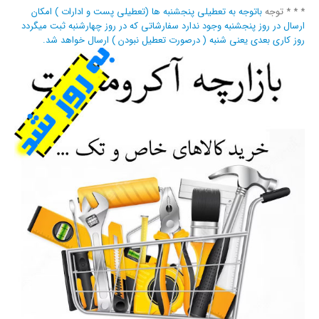
* * * توجه
باتوجه به تعطیلی پنجشنبه ها (تعطیلی پست و ادارات ) امکان
ارسال در روز پنجشنبه وجود ندارد سفارشاتی که در روز چهارشنبه ثبت میگردد
روز کاری بعدی یعنی شنبه ( درصورت تعطیل نبودن ) ارسال خواهد شد.