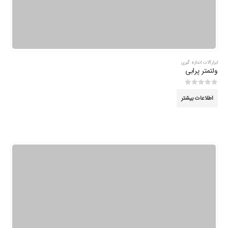
ابزارآلات اندازه گیری
ولتمتر پرابی
0
از 5
اطلاعات بیشتر