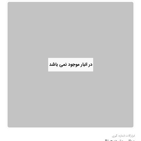
در انبار موجود نمی باشد
ابزارآلات اندازه گیری