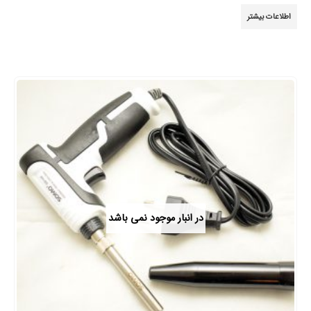
3.89
از 5
اطلاعات بیشتر
در انبار موجود نمی باشد