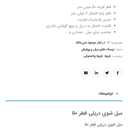
قطر فرچه 50 میلی متر
قطر پایه اتصال 6 میلی متر
جنس پلاستیک فشرده
قابلیت اتصال به دریل و پیچ گوشتی شارژی
مناسب برای مبل ، صندلی و …
موجودی کالا:
در انبار موجود نمی باشد
دسته:
دیسک های برش و پولیش
برچسب:
فرچه
,
فرچه پلاستیکی
توضیحات
مبل شوی دریلی قطر 50
مبل شوی دریلی قطر 50