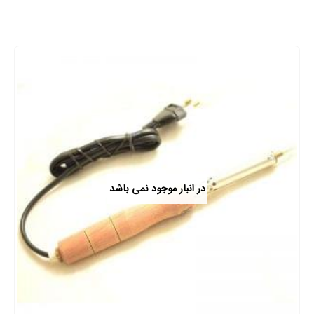
در انبار موجود نمی باشد