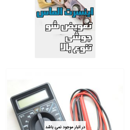
در انبار موجود نمی باشد