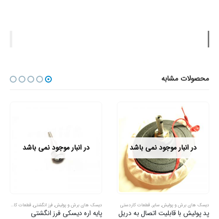
محصولات مشابه
در انبار موجود نمی باشد
در انبار موجود نمی باشد
دیسک های برش و پولیش
,
سایر
,
قطعات کاردستی
دیسک های برش و پولیش
,
فرز انگشتی
,
قطعات کاردستی
پد پولیش با قابلیت اتصال به دریل
پایه اره دیسکی فرز انگشتی