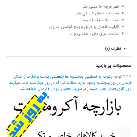
قطر فرچه 50 میلی متر
قطر پایه اتصال 6 میلی متر
جنس پلاستیک فشرده
قابلیت اتصال به دریل و پیچ گوشتی شارژی
مناسب برای مبل ، صندلی و …
نظرات (0)
محصولات پر بازدید
* * * توجه
باتوجه به تعطیلی پنجشنبه ها (تعطیلی پست و ادارات ) امکان
ارسال در روز پنجشنبه وجود ندارد سفارشاتی که در روز چهارشنبه ثبت میگردد
روز کاری بعدی یعنی شنبه ( درصورت تعطیل نبودن ) ارسال خواهد شد.