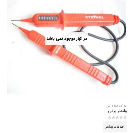
در انبار موجود نمی باشد
ابزارآلات اندازه گیری
ولتمتر پرابی
0
از 5
اطلاعات بیشتر