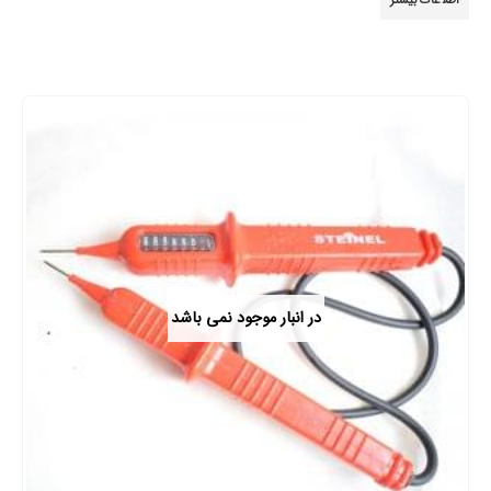
اطلاعات بیشتر
در انبار موجود نمی باشد