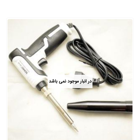
در انبار موجود نمی باشد