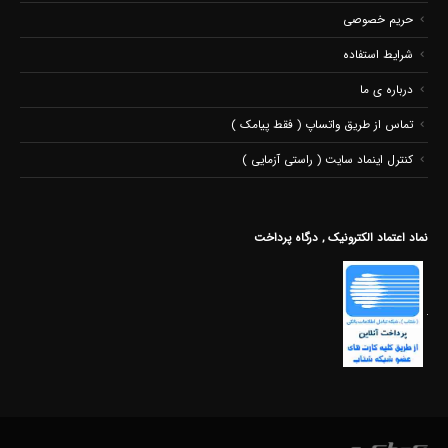
حریم خصوصی
شرایط استفاده
درباره ی ما
تماس از طریق واتساپ ( فقط پیامک )
کنترل اینماد سایت ( راستی آزمایی )
نماد اعتماد الکترونیک , درگاه پرداخت