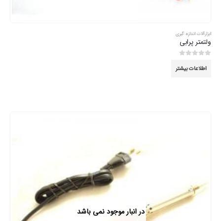
ابزارآلات اندازه گیری
ولتمتر پرابی
0
از 5
اطلاعات بیشتر
در انبار موجود نمی باشد