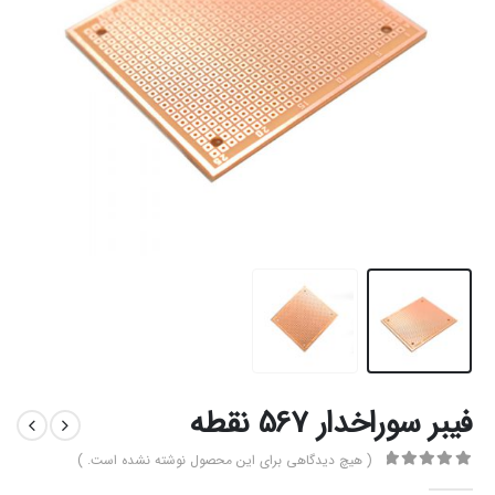
فیبر سوراخدار 567 نقطه
( هیچ دیدگاهی برای این محصول نوشته نشده است. )
0
از 5