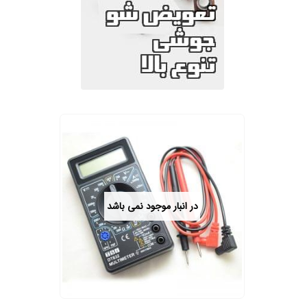
در انبار موجود نمی باشد