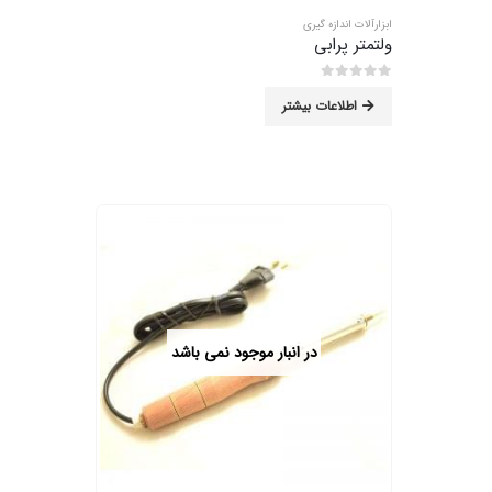
ابزارآلات اندازه گیری
ولتمتر پرابی
0
از 5
اطلاعات بیشتر
در انبار موجود نمی باشد