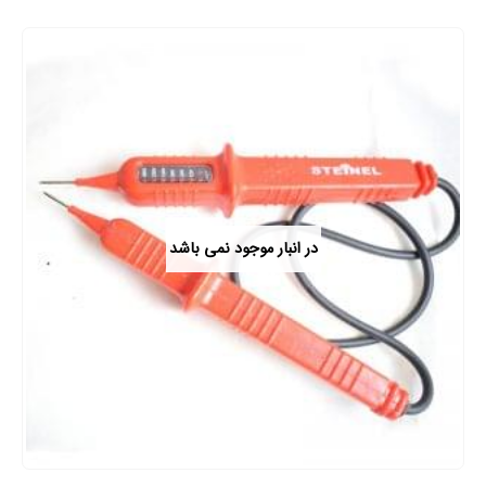
در انبار موجود نمی باشد