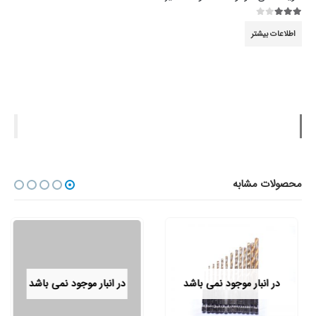
3.00
از 5
اطلاعات بیشتر
محصولات مشابه
در انبار موجود نمی باشد
در انبار موجود نمی باشد