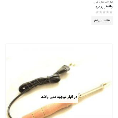
ابزارآلات اندازه گیری
ولتمتر پرابی
0
از 5
اطلاعات بیشتر
در انبار موجود نمی باشد