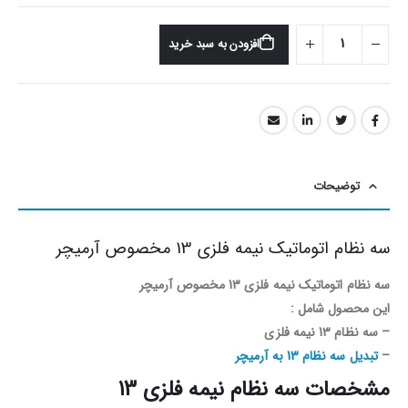
افزودن به سبد خرید
توضیحات
سه نظام اتوماتیک نیمه فلزی 13 مخصوص آرمیچر
سه نظام اتوماتیک نیمه فلزی 13 مخصوص آرمیچر
این محصول شامل :
– سه نظام 13 نیمه فلزی
–
تبدیل سه نظام 13 به آرمیچر
مشخصات سه نظام نیمه فلزی 13