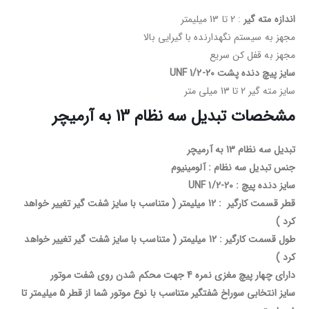
اندازه مته گیر
: 2 تا 13 میلیمتر
مجهز به سیستم نگهدارنده با گیرایی بالا
مجهز به قفل کن سریع
سایز پیچ دنده پشت 20-1/2 UNF
سایز مته گیر 2 تا 13 میلی متر
مشخصات تبدیل سه نظام 13 به آرمیچر
تبدیل سه نظام 13 به آرمیچر
جنس تبدیل سه نظام : آلومینیوم
سایز دنده پیچ : 20-1/2 UNF
قطر قسمت کارگیر : 12 میلیمتر ( متناسب با سایز شفت گیر تغییر خواهد
کرد )
طول قسمت کارگیر : 12 میلیمتر ( متناسب با سایز شفت گیر تغییر خواهد
کرد )
دارای چهار پیچ مغزی نمره 4 جهت محکم شدن روی شفت موتور
سایز انتخابی سوراخ شفتگیر متناسب با نوع موتور شما از قطر 5 میلیمتر تا