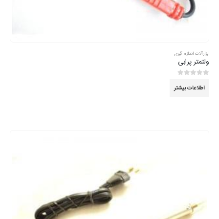
ابزارآلات اندازه گیری
ولتمتر پرابی
0
از 5
اطلاعات بیشتر