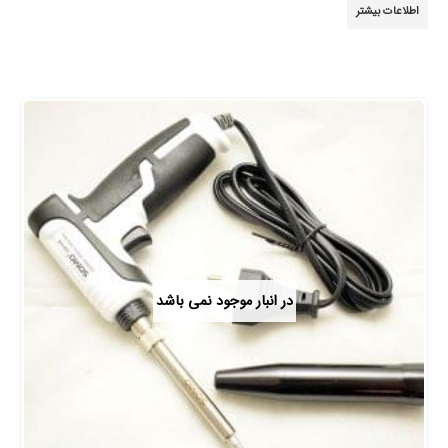
اطلاعات بیشتر
در انبار موجود نمی باشد