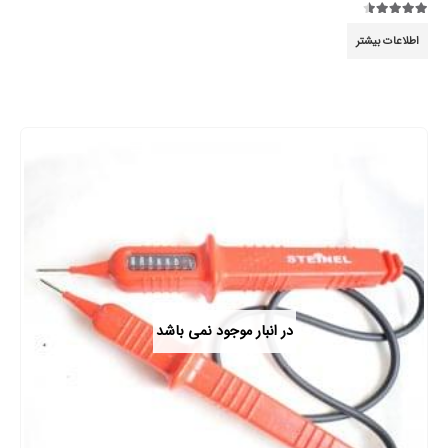
4.44
از 5
اطلاعات بیشتر
در انبار موجود نمی باشد