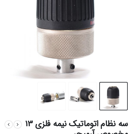
سه نظام اتوماتیک نیمه فلزی 13