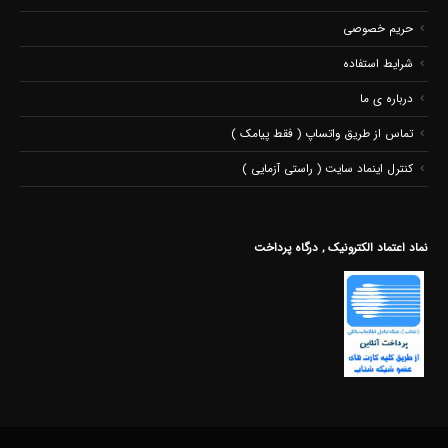
حریم خصوصی
شرایط استفاده
درباره ی ما
تماس از طریق واتساپ ( فقط پیامک )
کنترل اینماد سایت ( راستی آزمایی )
نماد اعتماد الکترونیک , درگاه پرداخت