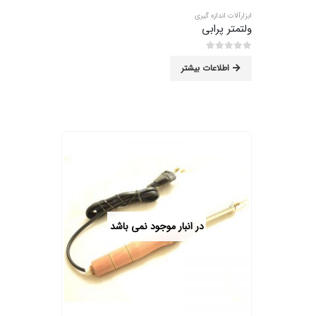
ابزارآلات اندازه گیری
ولتمتر پرابی
0
از 5
اطلاعات بیشتر
در انبار موجود نمی باشد