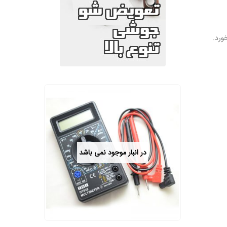
در انبار موجود نمی باشد