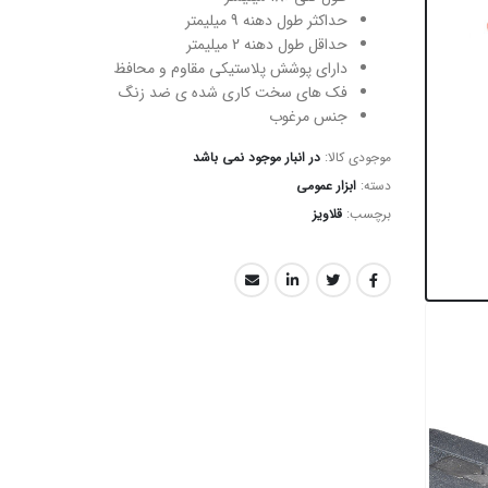
حداکثر طول دهنه 9 میلیمتر
حداقل طول دهنه 2 میلیمتر
دارای پوشش پلاستیکی مقاوم و محافظ
فک های سخت کاری شده ی ضد زنگ
جنس مرغوب
موجودی کالا:
در انبار موجود نمی باشد
دسته:
ابزار عمومی
برچسب:
قلاویز