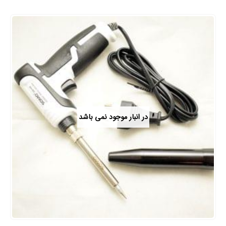
در انبار موجود نمی باشد