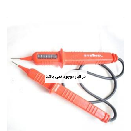
در انبار موجود نمی باشد