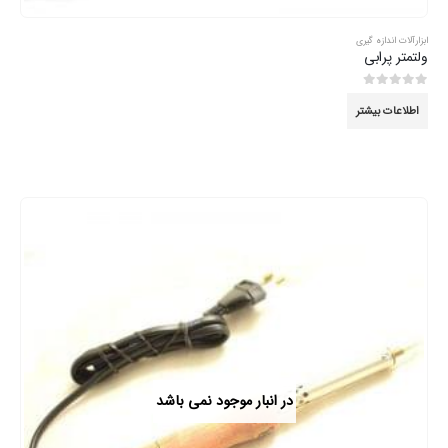
ابزارآلات اندازه گیری
ولتمتر پرابی
0
از 5
اطلاعات بیشتر
در انبار موجود نمی باشد