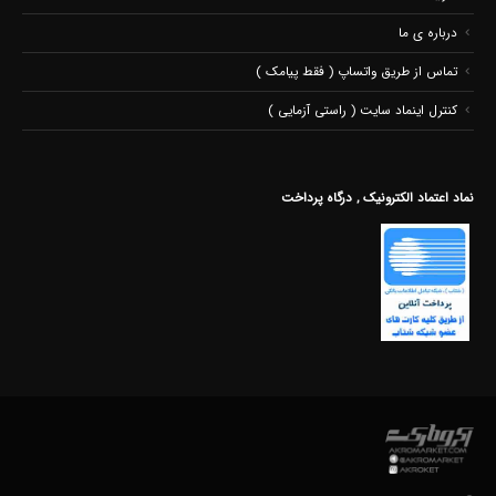
درباره ی ما
تماس از طریق واتساپ ( فقط پیامک )
کنترل اینماد سایت ( راستی آزمایی )
نماد اعتماد الکترونیک , درگاه پرداخت