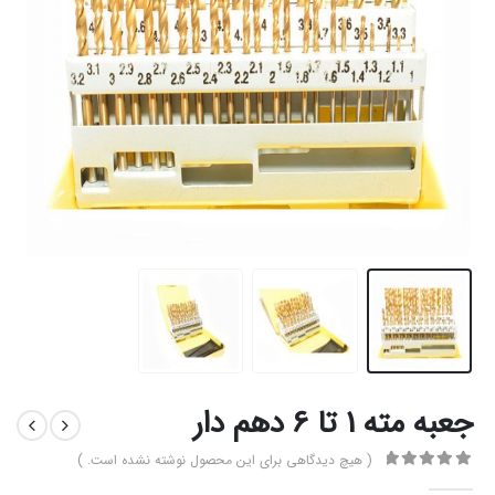
جعبه مته 1 تا 6 دهم دار
( هیچ دیدگاهی برای این محصول نوشته نشده است. )
0
از 5