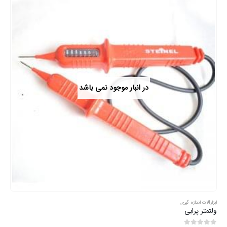
در انبار موجود نمی باشد
ابزارآلات اندازه گیری
ولتمتر پرابی