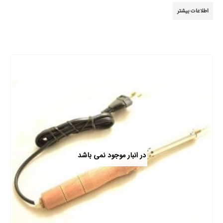
0
از 5
اطلاعات بیشتر
در انبار موجود نمی باشد