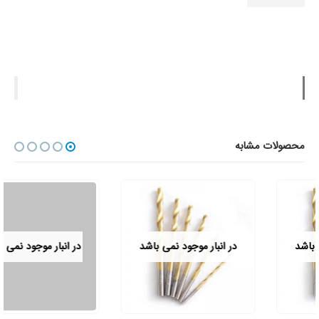
محصولات مشابه
در انبار موجود نمی باشد
در انبار موجود نمی باشد