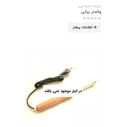
ابزارآلات اندازه گیری
ولتمتر پرابی
0
از 5
اطلاعات بیشتر
در انبار موجود نمی باشد