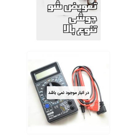
در انبار موجود نمی باشد