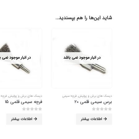
شاید این‌ها را هم بپسندید…
در انبار موجود نمی باشد
در انبار موجود نمی 
دیسک های برش و پولیش
,
فرچه سیمی
دیسک های برش و پولیش
,
فرچه 
برس سیمی قلمی 20
فرچه سیمی قلمی 15
0
از 5
0
از 5
اطلاعات بیشتر
اطلاعات بیشتر