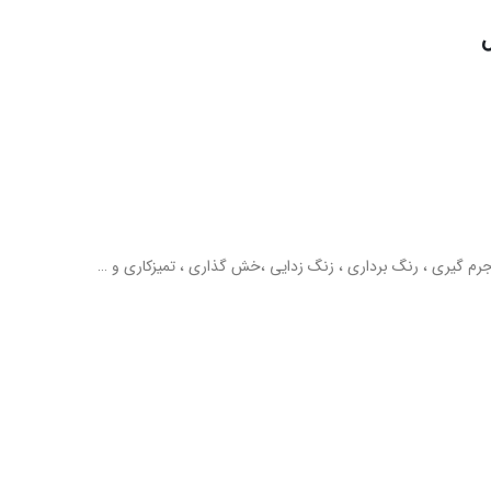
جرم گیری ، رنگ برداری ، زنگ زدایی ،خش گذاری ، تمیزکاری و …