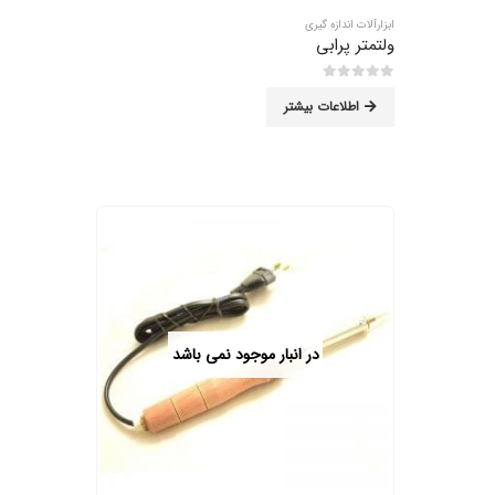
ابزارآلات اندازه گیری
ولتمتر پرابی
0
از 5
اطلاعات بیشتر
در انبار موجود نمی باشد