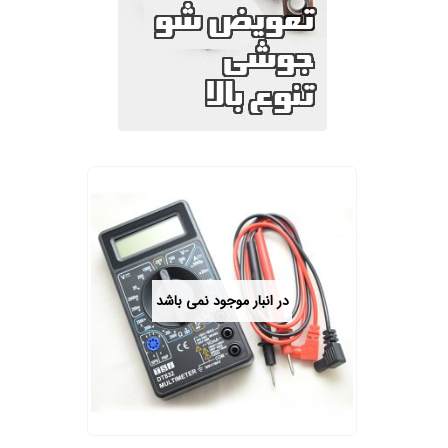
در انبار موجود نمی باشد