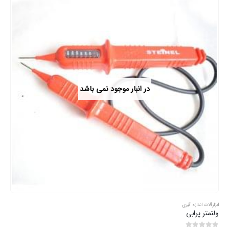
در انبار موجود نمی باشد
ابزارآلات اندازه گیری
ولتمتر پرابی