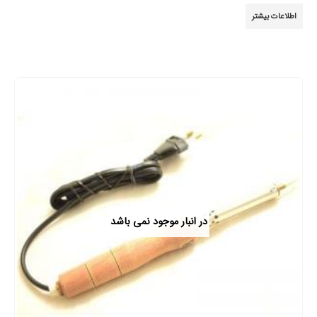
0
از 5
اطلاعات بیشتر
در انبار موجود نمی باشد