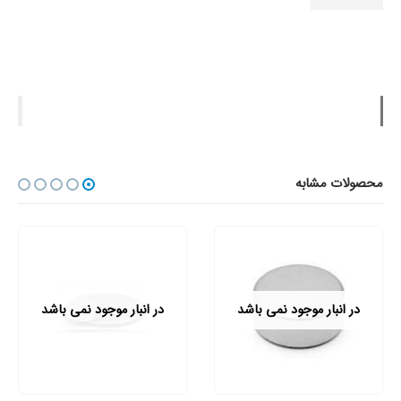
محصولات مشابه
در انبار موجود نمی باشد
در انبار موجود نمی باشد