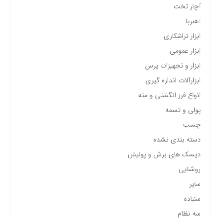
آچار تخت
آهنربا
ابزار تراشکاری
ابزار عمومی
ابزار و تجهیزات پرس
ابزارآلات اندازه گیری
انواع فرز انگشتی و مته
پولی و تسمه
چسب
دسته بندی نشده
دیسک های برش و پولیش
روشنایی
سایر
سنباده
سه نظام