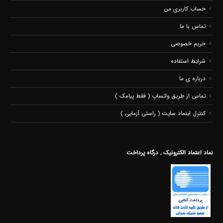
حساب کاربری من
تماس با ما
حریم خصوصی
شرایط استفاده
درباره ی ما
تماس از طریق واتساپ ( فقط پیامک )
کنترل اینماد سایت ( راستی آزمایی )
نماد اعتماد الکترونیک , درگاه پرداخت