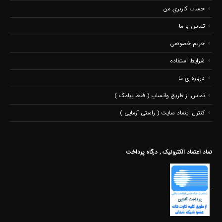
حساب کاربری من
تماس با ما
حریم خصوصی
شرایط استفاده
درباره ی ما
تماس از طریق واتساپ ( فقط پیامک )
کنترل اینماد سایت ( راستی آزمایی )
نماد اعتماد الکترونیک , درگاه پرداخت