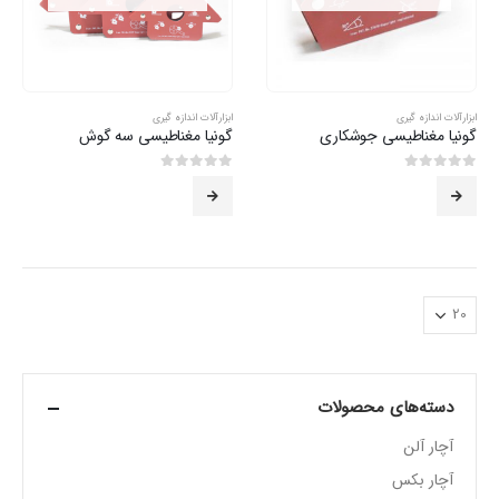
ابزارآلات اندازه گیری
ابزارآلات اندازه گیری
گونیا مغناطیسی جوشکاری
گونیا مغناطیسی سه گوش
0
از 5
0
از 5
دسته‌های محصولات
آچار آلن
آچار بکس