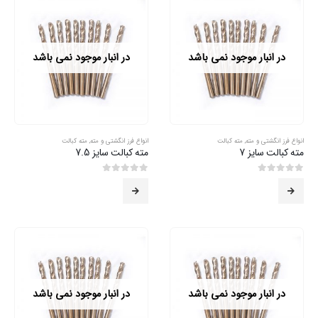
در انبار موجود نمی باشد
در انبار موجود نمی باشد
انواع فرز انگشتی و مته
,
مته کبالت
انواع فرز انگشتی و مته
,
مته کبالت
مته کبالت سایز 7
مته کبالت سایز 7.5
0
از 5
0
از 5
در انبار موجود نمی باشد
در انبار موجود نمی باشد