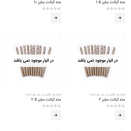
مته کبالت سایز 1.5
مته کبالت سایز 10
0
از 5
0
از 5
در انبار موجود نمی باشد
در انبار موجود نمی باشد
انواع فرز انگشتی و مته
,
مته کبالت
انواع فرز انگشتی و مته
,
مته کبالت
مته کبالت سایز 2
مته کبالت سایز 2.5
0
از 5
0
از 5