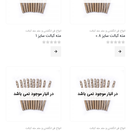
انواع فرز انگشتی و مته
,
مته کبالت
انواع فرز انگشتی و مته
,
مته کبالت
مته کبالت سایز 0.8
مته کبالت سایز 1
0
از 5
0
از 5
در انبار موجود نمی باشد
در انبار موجود نمی باشد
انواع فرز انگشتی و مته
,
مته کبالت
انواع فرز انگشتی و مته
,
مته کبالت