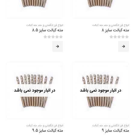
انواع فرز انگشتی و مته
,
مته کبالت
انواع فرز انگشتی و مته
,
مته کبالت
مته کبالت سایز 8
مته کبالت سایز 8.5
0
از 5
0
از 5
در انبار موجود نمی باشد
در انبار موجود نمی باشد
انواع فرز انگشتی و مته
,
مته کبالت
انواع فرز انگشتی و مته
,
مته کبالت
مته کبالت سایز 9
مته کبالت سایز 9.5