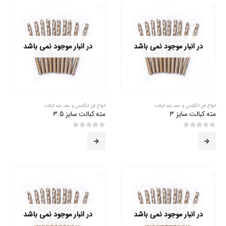
در انبار موجود نمی باشد
در انبار موجود نمی باشد
انواع فرز انگشتی و مته
,
مته کبالت
انواع فرز انگشتی و مته
,
مته کبالت
مته کبالت سایز 3
مته کبالت سایز 3.5
0
از 5
0
از 5
در انبار موجود نمی باشد
در انبار موجود نمی باشد