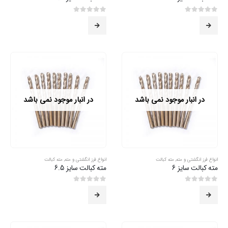
0
از 5
0
از 5
در انبار موجود نمی باشد
در انبار موجود نمی باشد
انواع فرز انگشتی و مته
,
مته کبالت
انواع فرز انگشتی و مته
,
مته کبالت
مته کبالت سایز 6
مته کبالت سایز 6.5
0
از 5
0
از 5