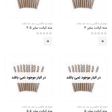
انواع فرز انگشتی و مته
,
مته کبالت
انواع فرز انگشتی و مته
,
مته کبالت
مته کبالت سایز 4
مته کبالت سایز 4.5
0
از 5
0
از 5
در انبار موجود نمی باشد
در انبار موجود نمی باشد
انواع فرز انگشتی و مته
,
مته کبالت
انواع فرز انگشتی و مته
,
مته کبالت
مته کبالت سایز 5
مته کبالت سایز 5.5