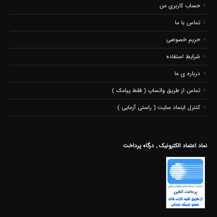
حساب کاربری من
تماس با ما
حریم خصوصی
شرایط استفاده
درباره ی ما
تماس از طریق واتساپ ( فقط پیامک )
کنترل اینماد سایت ( راستی آزمایی )
نماد اعتماد الکترونیک , درگاه پرداخت