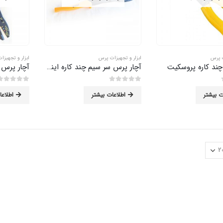
ت پرس
ابزار و تجهیزات پرس
ابزار و تجهیزا
چند کاره پروسکیت
آچار پرس سر سیم چند کاره اینکو
آچار پرس 
0
از 5
0
از 5
ت بیشتر
اطلاعات بیشتر
اطلاعا