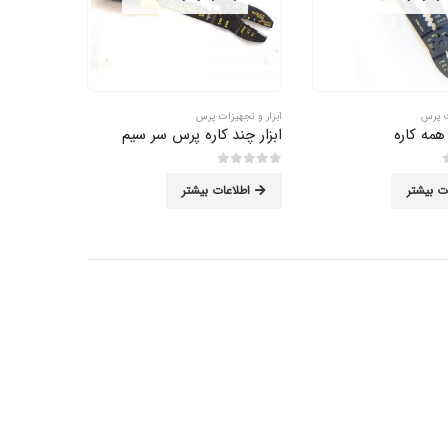
ت پرس
ابزار و تجهیزات پرس
همه کاره
ابزار چند کاره پرس سر سیم
0
از 5
ت بیشتر
اطلاعات بیشتر